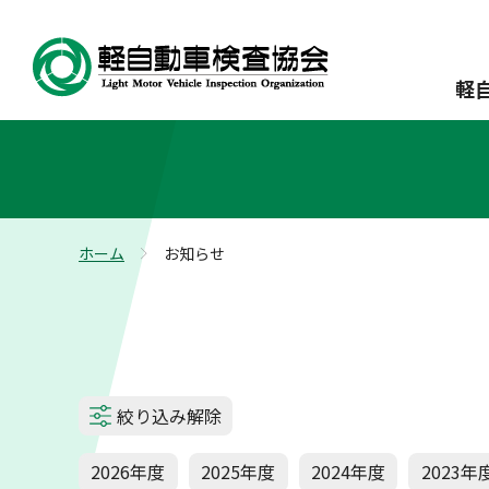
軽
ホーム
お知らせ
>
絞り込み解除
2026年度
2025年度
2024年度
2023年