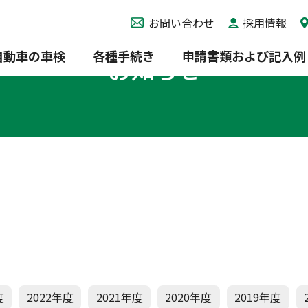
お問い合わせ
採用情報
自動車の車検
各種手続き
申請書類および記入例
お知らせ
度
2022年度
2021年度
2020年度
2019年度