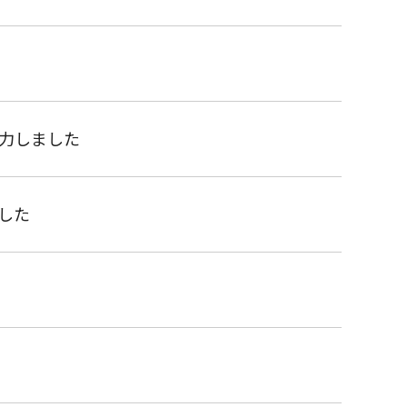
力しました
した