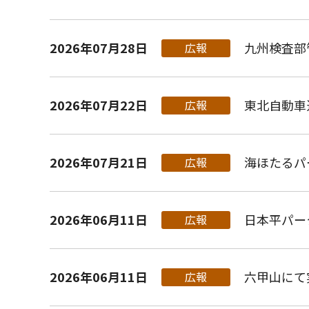
2026年07月28日
九州検査部
広報
2026年07月22日
東北自動車
広報
2026年07月21日
海ほたるパ
広報
2026年06月11日
日本平パー
広報
2026年06月11日
六甲山にて
広報