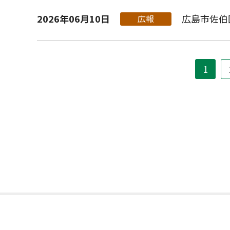
2026年06月10日
広島市佐伯
広報
1