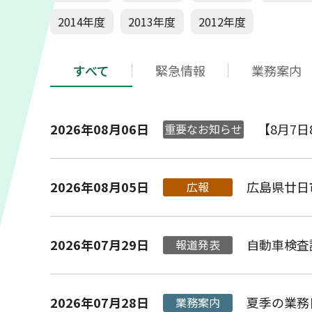
2014年度
2013年度
2012年度
すべて
緊急情報
業務案内
2026年08月06日
【8月7
重要なお知らせ
2026年08月05日
広島県廿日
広報
2026年07月29日
自動車検査
報道発表
2026年07月28日
夏季の業務
業務案内