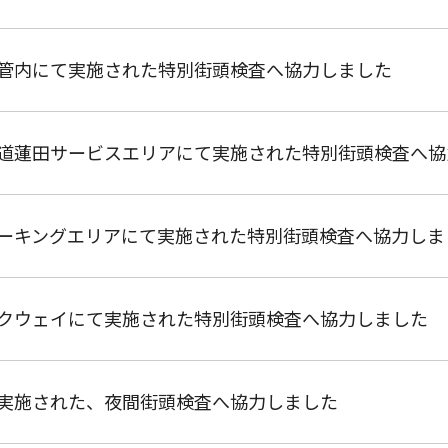
管内にて実施された特別街頭検査へ協力しました
道蓮田サービスエリアにて実施された特別街頭検査へ協
ーキングエリアにて実施された特別街頭検査へ協力しま
クウェイにて実施された特別街頭検査へ協力しました
実施された、夜間街頭検査へ協力しました