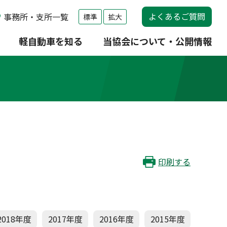
よくあるご質問
事務所・支所一覧
標準
拡大
軽自動車を知る
当協会について・公開情報
印刷する
2018年度
2017年度
2016年度
2015年度