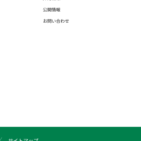
公開情報
お問い合わせ
サイトマップ