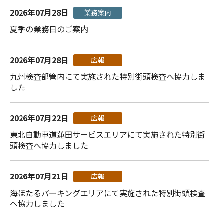
2026年07月28日
業務案内
夏季の業務日のご案内
2026年07月28日
広報
九州検査部管内にて実施された特別街頭検査へ協力しま
した
2026年07月22日
広報
東北自動車道蓮田サービスエリアにて実施された特別街
頭検査へ協力しました
2026年07月21日
広報
海ほたるパーキングエリアにて実施された特別街頭検査
へ協力しました