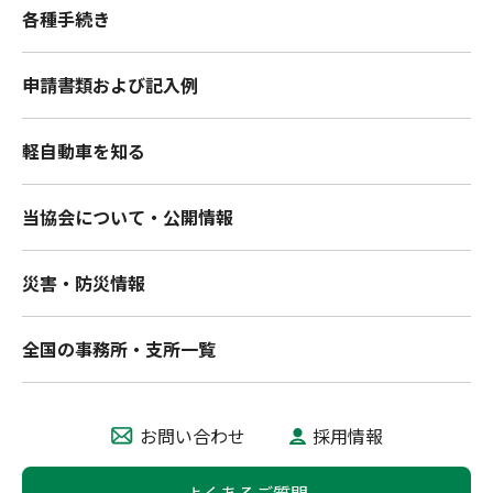
各種手続き
申請書類および記入例
軽自動車を知る
当協会について・公開情報
災害・防災情報
全国の事務所・支所一覧
お問い合わせ
採用情報