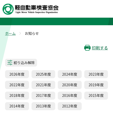
お知らせ
ホーム
お知らせ
>
印刷する
絞り込み解除
2026年度
2025年度
2024年度
2023年度
2022年度
2021年度
2020年度
2019年度
2018年度
2017年度
2016年度
2015年度
2014年度
2013年度
2012年度