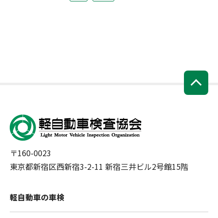
〒160-0023
東京都新宿区西新宿3-2-11 新宿三井ビル2号館15階
軽自動車の車検