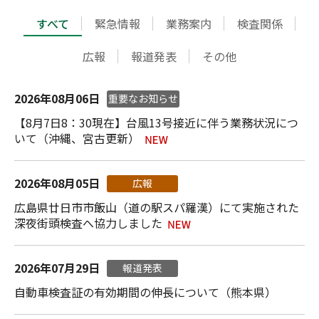
すべて
緊急情報
業務案内
検査関係
広報
報道発表
その他
2026年08月06日
重要なお知らせ
【8月7日8：30現在】台風13号接近に伴う業務状況につ
いて（沖縄、宮古更新）
2026年08月05日
広報
広島県廿日市市飯山（道の駅スパ羅漢）にて実施された
深夜街頭検査へ協力しました
2026年07月29日
報道発表
自動車検査証の有効期間の伸長について（熊本県）