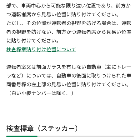
部で、車両中心から可能な限り遠い位置であり、前方か
つ運転者席から見易い位置に貼り付けてください。
ただし、その位置が運転者の視野を妨げる場合は、運転
者の視野を妨げない、前方かつ運転者席から見易い位置
に貼り付けてください。
検査標章貼り付け位置について
運転者室又は前面ガラスを有しない自動車（主にトレー
ラなど）については、自動車の後面に取りつけられた車
両番号標の左上部の見易い位置に貼り付けてください。
（白い小板ナンバーは除く。）
検査標章（ステッカー）