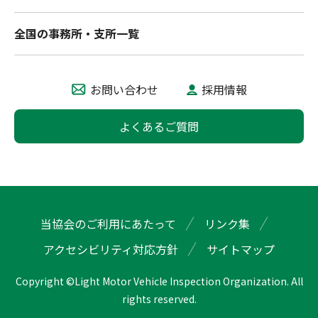
全国の事務所・支所一覧
お問い合わせ
採用情報
よくあるご質問
当協会のご利用にあたって
リンク集
アクセシビリティ対応方針
サイトマップ
Copyright ©Light Motor Vehicle Inspection Organization. All
rights reserved.