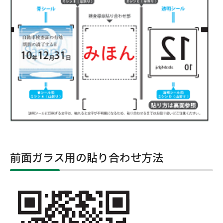
前面ガラス用の貼り合わせ方法