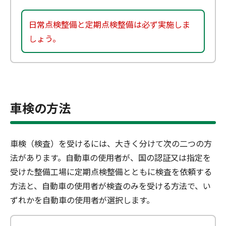
日常点検整備と定期点検整備は必ず実施しま
しょう。
車検の方法
車検（検査）を受けるには、大きく分けて次の二つの方
法があります。自動車の使用者が、国の認証又は指定を
受けた整備工場に定期点検整備とともに検査を依頼する
方法と、自動車の使用者が検査のみを受ける方法で、い
ずれかを自動車の使用者が選択します。