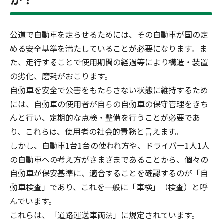
公道で自動車を走らせるためには、その自動車が国の定
める安全基準を満たしていることが必要になります。ま
た、走行することで使用期間の経過等により構造・装置
の劣化、磨耗がおこります。
自動車を安全で公害をもたらさない状態に維持するため
には、自動車の使用者が自らの自動車の保守管理をきち
んと行い、定期的な点検・整備を行うことが必要であ
り、これらは、使用者の社会的責務と言えます。
しかし、自動車1台1台の使われ方や、ドライバー1人1人
の自動車への考え方がさまざまであることから、個々の
自動車が保安基準に、適合することを確認するのが「自
動車検査」であり、これを一般に「車検」（検査）と呼
んでいます。
これらは、「道路運送車両法」に規定されています。