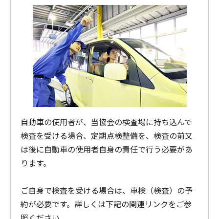
自動車の使用者が、当協会の検査場に持ち込んで
検査を受ける場合、定期点検整備を、検査の前又
は後に自動車の使用者自身の責任で行う必要があ
ります。
ご自身で検査を受ける場合は、車検（検査）の予
約が必要です。詳しくは下記の関連リンクをご参
照ください。