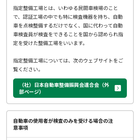
指定整備工場とは、いわゆる民間車検場のこと
で、認証工場の中でも特に検査機器を持ち、自動
車を点検整備するだけでなく、国に代わって自動
車検査員が検査をできることを国から認められ指
定を受けた整備工場をいいます。
指定整備工場については、次のウェブサイトをご
覧ください。
（社）日本自動車整備振興会連合会（外
部ページ）
自動車の使用者が検査のみを受ける場合の注
意事項