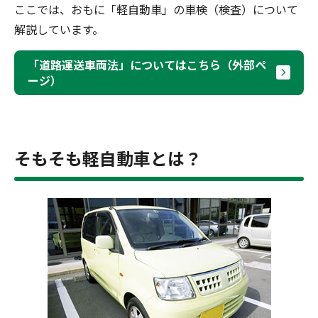
ここでは、おもに「軽自動車」の車検（検査）について
解説しています。
「道路運送車両法」についてはこちら（外部ペ
ージ）
そもそも軽自動車とは？