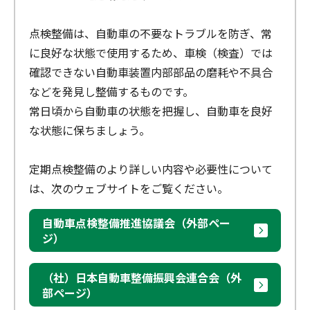
点検整備は、自動車の不要なトラブルを防ぎ、常
に良好な状態で使用するため、車検（検査）では
確認できない自動車装置内部部品の磨耗や不具合
などを発見し整備するものです。
常日頃から自動車の状態を把握し、自動車を良好
な状態に保ちましょう。
定期点検整備のより詳しい内容や必要性について
は、次のウェブサイトをご覧ください。
自動車点検整備推進協議会（外部ペー
ジ）
（社）日本自動車整備振興会連合会（外
部ページ）