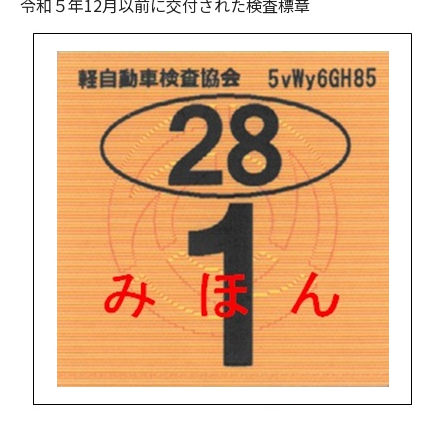
令和５年12月以前に交付された検査標章