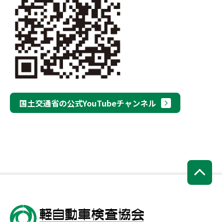
国土交通省の公式YouTubeチャンネル