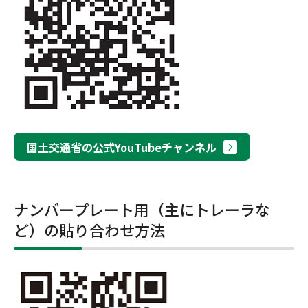
国土交通省の公式YouTubeチャンネル
ナンバープレート用（主にトレーラな
ど）の貼り合わせ方法