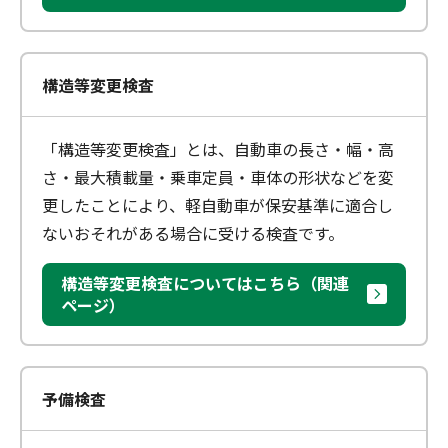
構造等変更検査
「構造等変更検査」とは、自動車の長さ・幅・高
さ・最大積載量・乗車定員・車体の形状などを変
更したことにより、軽自動車が保安基準に適合し
ないおそれがある場合に受ける検査です。
構造等変更検査についてはこちら（関連
ページ）
予備検査