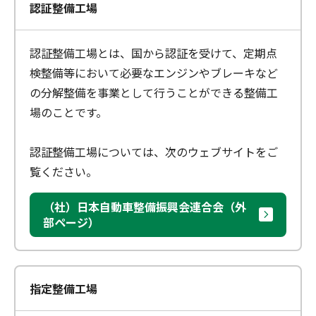
認証整備工場
認証整備工場とは、国から認証を受けて、定期点
検整備等において必要なエンジンやブレーキなど
の分解整備を事業として行うことができる整備工
場のことです。
認証整備工場については、次のウェブサイトをご
覧ください。
（社）日本自動車整備振興会連合会（外
部ページ）
指定整備工場