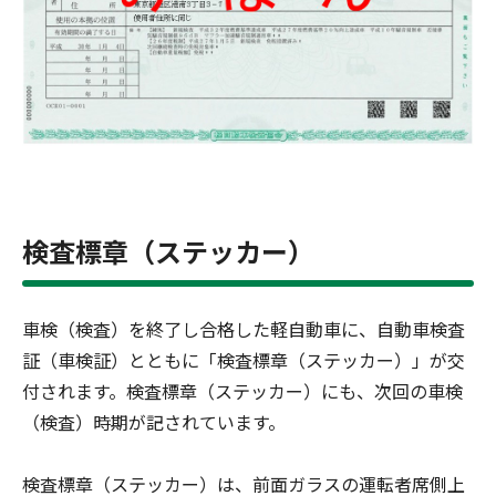
検査標章（ステッカー）
車検（検査）を終了し合格した軽自動車に、自動車検査
証（車検証）とともに「検査標章（ステッカー）」が交
付されます。検査標章（ステッカー）にも、次回の車検
（検査）時期が記されています。
検査標章（ステッカー）は、前面ガラスの運転者席側上