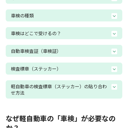
車検の種類
車検はどこで受けるの？
自動車検査証（車検証）
検査標章（ステッカー）
軽自動車の検査標章（ステッカー）の貼り合わ
せ方法
なぜ軽自動車の「車検」が必要なの
か？