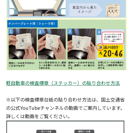
軽自動車の検査標章（ステッカー）の貼り合わせ方法
※以下の検査標章台紙の貼り合わせ方法は、国土交通省
の公式YouTubeチャンネルの動画でご案内しています。
詳しくは動画をご覧ください。