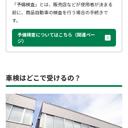
「予備検査」とは、販売店などが使用者が決まる
前に、商品自動車の検査を行う場合の手続きで
す。
予備検査についてはこちら（関連ペー
ジ）
車検はどこで受けるの？