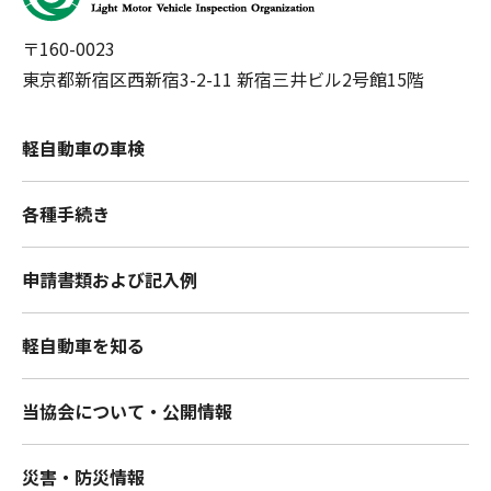
〒160-0023
東京都新宿区西新宿3-2-11 新宿三井ビル2号館15階
軽自動車の車検
各種手続き
申請書類および記入例
軽自動車を知る
当協会について・公開情報
災害・防災情報