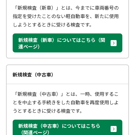
「新規検査（新車）」とは、今までに車両番号の
指定を受けたことのない軽自動車を、新たに使用
しようとするときに受ける検査です。
新規検査（新車）についてはこちら（関
連ページ）
新規検査（中古車）
「新規検査（中古車）」とは、一時、使用するこ
とを中止する手続きをした自動車を再度使用しよ
うとするときに受ける検査です。
新規検査（中古車）についてはこちら
（関連ページ）