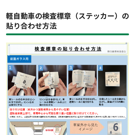
軽自動車の検査標章（ステッカー）の
貼り合わせ方法