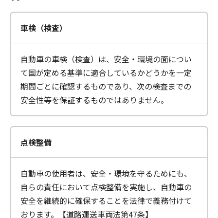
車検（検査）
自動車の車検（検査）は、安全・環境の面につい
て国が定める基準に適合しているかどうかを一定
期間ごとに確認するものであり、次の検査までの
安全性等を保証するものではありません。
点検整備
自動車の使用者は、安全・環境を守るためにも、
自らの責任において点検整備を実施し、自動車の
安全を継続的に確保することを法律で義務付けて
おります。【道路運送車両法第47条】