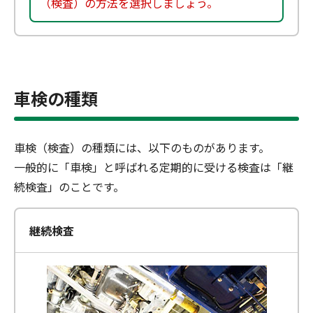
（検査）の方法を選択しましょう。
車検の種類
車検（検査）の種類には、以下のものがあります。
一般的に「車検」と呼ばれる定期的に受ける検査は「継
続検査」のことです。
継続検査