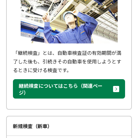
「継続検査」とは、自動車検査証の有効期間が満
了した後も、引続きその自動車を使用しようとす
るときに受ける検査です。
継続検査についてはこちら（関連ペー
ジ）
新規検査（新車）