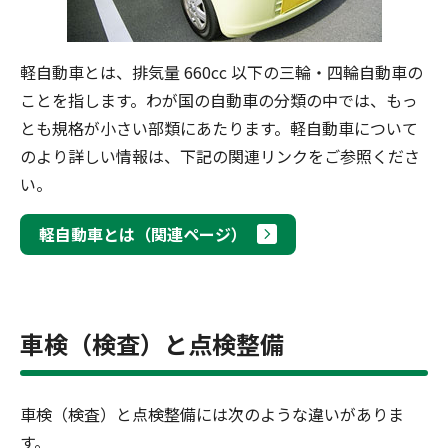
軽自動車とは、排気量 660cc 以下の三輪・四輪自動車の
ことを指します。わが国の自動車の分類の中では、もっ
とも規格が小さい部類にあたります。軽自動車について
のより詳しい情報は、下記の関連リンクをご参照くださ
い。
軽自動車とは（関連ページ）
車検（検査）と点検整備
車検（検査）と点検整備には次のような違いがありま
す。