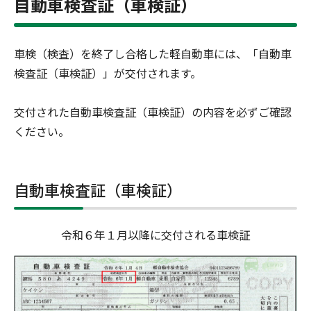
自動車検査証（車検証）
車検（検査）を終了し合格した軽自動車には、「自動車
検査証（車検証）」が交付されます。
交付された自動車検査証（車検証）の内容を必ずご確認
ください。
自動車検査証（車検証）
令和６年１月以降に交付される車検証