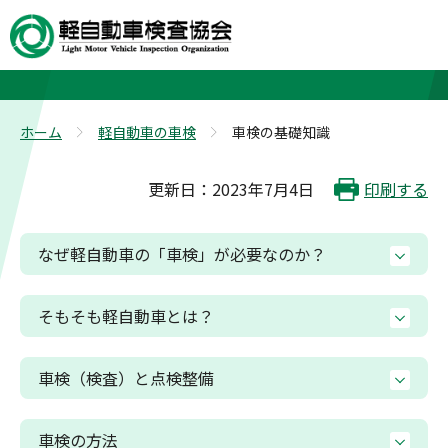
車検の基礎知識
ホーム
軽自動車の車検
車検の基礎知識
>
>
更新日：2023年7月4日
印刷する
なぜ軽自動車の「車検」が必要なのか？
そもそも軽自動車とは？
車検（検査）と点検整備
車検の方法