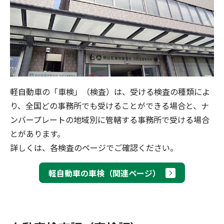
軽自動車の「車検」（検査）は、受ける検査の種類によ
り、全国どの事務所でも受けることができる場合と、ナ
ンバープレートの地域別に管轄する事務所で受ける場合
とがあります。
詳しくは、各検査のページでご確認ください。
軽自動車の車検（関連ページ）