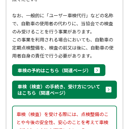
なお、一般的に「ユーザー車検代行」などの名称
で、自動車の使用者の代わりに、当協会での検査
のみ受けることを行う事業があります。
この事業を利用される場合においても、自動車の
定期点検整備を、検査の前又は後に、自動車の使
用者自身の責任で行う必要があります。
車検の予約はこちら（関連ページ）
車検（検査）の手続き、受け方について
はこちら（関連ページ）
車検（検査）を受ける際には、点検整備のこ
とや今後の安全性、安心のことを考えて車検