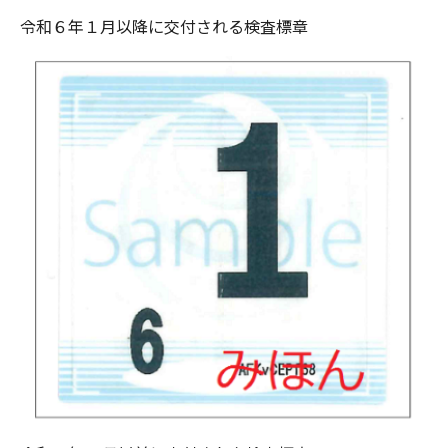
令和６年１月以降に交付される検査標章