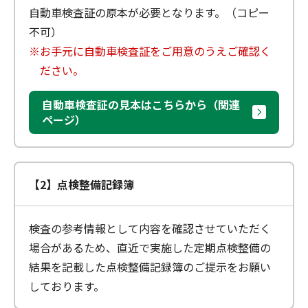
自動車検査証の原本が必要となります。（コピー
不可）
※お手元に自動車検査証をご用意のうえご確認く
ださい。
自動車検査証の見本はこちらから（関連
ページ）
【2】点検整備記録簿
検査の参考情報として内容を確認させていただく
場合があるため、直近で実施した定期点検整備の
結果を記載した点検整備記録簿のご提示をお願い
しております。