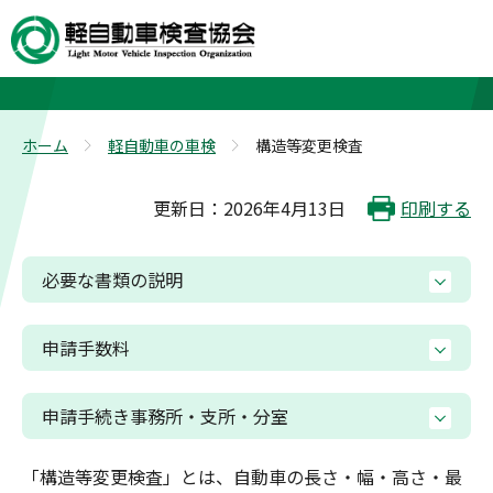
構造等変更検査
ホーム
軽自動車の車検
構造等変更検査
>
>
更新日：2026年4月13日
印刷する
必要な書類の説明
申請手数料
申請手続き事務所・支所・分室
「構造等変更検査」とは、自動車の長さ・幅・高さ・最