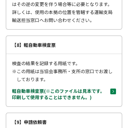
はその逆の変更を伴う場合等に必要となります。
詳しくは、使用の本拠の位置を管轄する運輸支局
輸送担当窓口へお問い合わせください。
【8】軽自動車検査票
検査の結果を記録する用紙です。
※この用紙は当協会事務所・支所の窓口でお渡し
しております。
軽自動車検査票(※このファイルは見本です。
印刷して使用することはできません。)
【9】申請依頼書