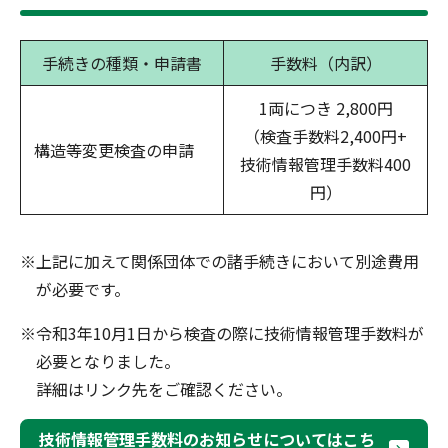
手続きの種類・申請書
手数料（内訳）
1両につき 2,800円
（検査手数料2,400円+
構造等変更検査の申請
技術情報管理手数料400
円）
※上記に加えて関係団体での諸手続きにおいて別途費用
が必要です。
※令和3年10月1日から検査の際に技術情報管理手数料が
必要となりました。
詳細はリンク先をご確認ください。
技術情報管理手数料のお知らせについてはこち