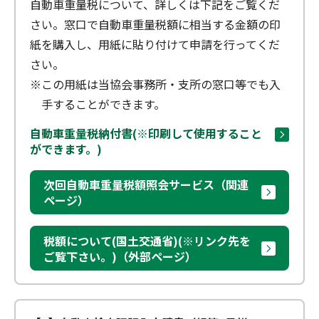
自動車重量税について、詳しくは下記をご覧くだ
さい。窓口で自動車重量税額に相当する金額の印
紙を購入し、用紙に貼り付けて申請を行ってくだ
さい。
※この用紙は当協会事務所・支所の窓口等でも入
手することができます。
自動車重量税納付書(※印刷して使用すること
ができます。)
次回自動車重量税額照会サービス（関連
ページ）
税額について(国土交通省)(※リンク先を
ご覧下さい。)（外部ページ）