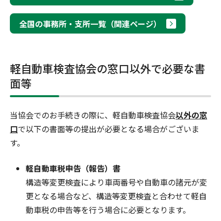
全国の事務所・支所一覧（関連ページ）
軽自動車検査協会の窓口以外で必要な書
面等
当協会でのお手続きの際に、軽自動車検査協会
以外の窓
口
で以下の書面等の提出が必要となる場合がございま
す。
軽自動車税申告（報告）書
構造等変更検査により車両番号や自動車の諸元が変
更となる場合など、構造等変更検査と合わせて軽自
動車税の申告等を行う場合に必要となります。