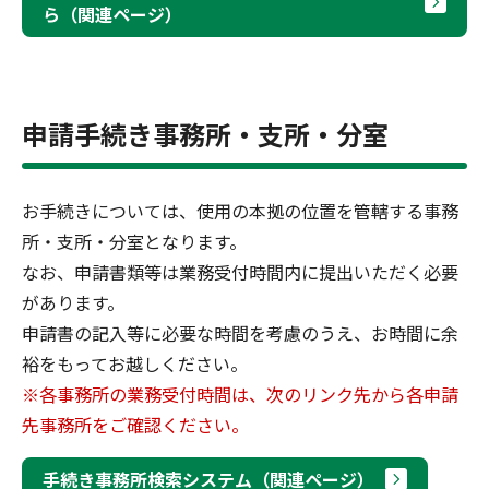
ら（関連ページ）
申請手続き事務所・支所・分室
お手続きについては、使用の本拠の位置を管轄する事務
所・支所・分室となります。
なお、申請書類等は業務受付時間内に提出いただく必要
があります。
申請書の記入等に必要な時間を考慮のうえ、お時間に余
裕をもってお越しください。
※各事務所の業務受付時間は、次のリンク先から各申請
先事務所をご確認ください。
手続き事務所検索システム（関連ページ）