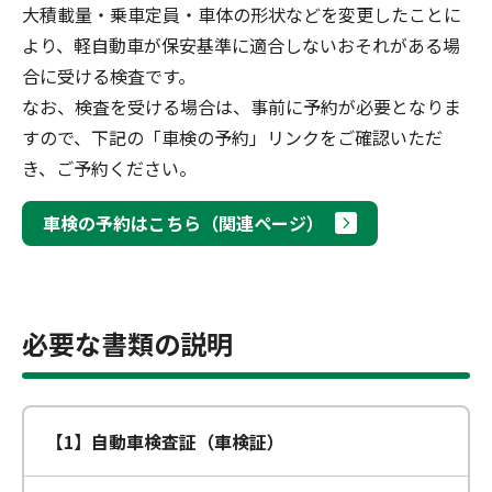
大積載量・乗車定員・車体の形状などを変更したことに
より、軽自動車が保安基準に適合しないおそれがある場
合に受ける検査です。
なお、検査を受ける場合は、事前に予約が必要となりま
すので、下記の「車検の予約」リンクをご確認いただ
き、ご予約ください。
車検の予約はこちら（関連ページ）
必要な書類の説明
【1】自動車検査証（車検証）