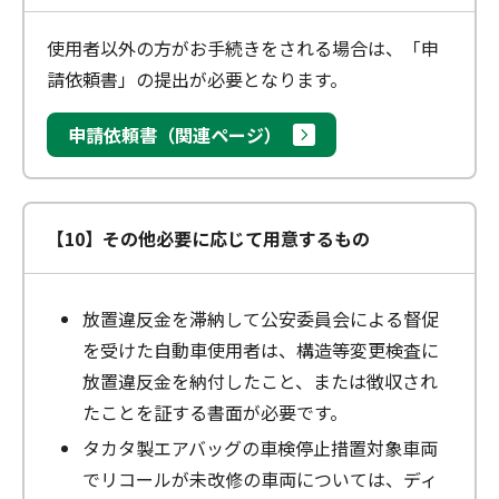
使用者以外の方がお手続きをされる場合は、「申
請依頼書」の提出が必要となります。
申請依頼書（関連ページ）
【10】その他必要に応じて用意するもの
放置違反金を滞納して公安委員会による督促
を受けた自動車使用者は、構造等変更検査に
放置違反金を納付したこと、または徴収され
たことを証する書面が必要です。
タカタ製エアバッグの車検停止措置対象車両
でリコールが未改修の車両については、ディ