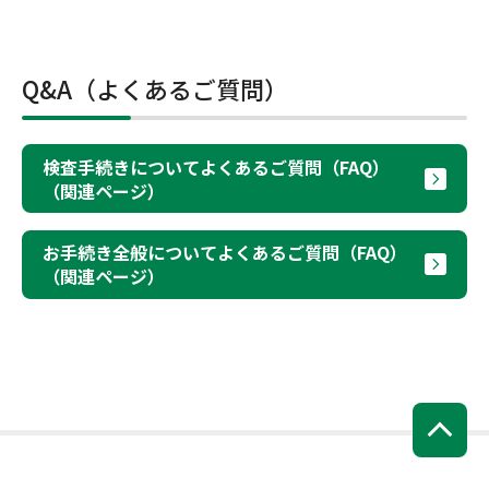
Q&A（よくあるご質問）
検査手続きについてよくあるご質問（FAQ）
（関連ページ）
お手続き全般についてよくあるご質問（FAQ）
（関連ページ）