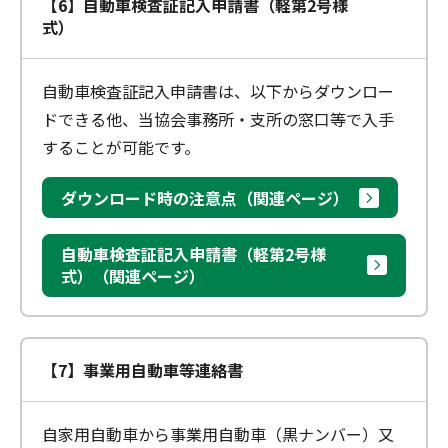
【6】自動車検査証記入申請書（軽第2号様
式）
自動車検査証記入申請書は、以下からダウンロー
ドできる他、当協会事務所・支所の窓口等で入手
することが可能です。
ダウンロード時の注意点（関連ページ）
自動車検査証記入申請書（軽第2号様
式）（関連ページ）
【7】事業用自動車等連絡書
自家用自動車から事業用自動車（黒ナンバー）又