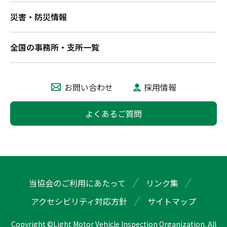
災害・防災情報
全国の事務所・支所一覧
お問い合わせ
採用情報
よくあるご質問
当協会のご利用にあたって
リンク集
アクセシビリティ対応方針
サイトマップ
Copyright ©Light Motor Vehicle Inspection Organization. All