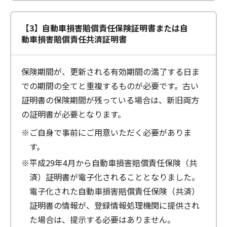
【3】自動車損害賠償責任保険証明書または自
動車損害賠償責任共済証明書
保険期間が、更新される有効期間の満了する日ま
での期間の全てと重複するものが必要です。古い
証明書の保険期間が残っている場合は、新旧両方
の証明書が必要となります。
※ご自身で事前にご用意いただく必要がありま
す。
※平成29年4月から自動車損害賠償責任保険（共
済）証明書が電子化されることとなりました。
電子化された自動車損害賠償責任保険（共済）
証明書の情報が、登録情報処理機関に提供され
た場合は、提示する必要はありません。