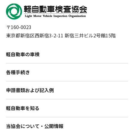
〒160-0023
東京都新宿区西新宿3-2-11 新宿三井ビル2号館15階
軽自動車の車検
各種手続き
申請書類および記入例
軽自動車を知る
当協会について・公開情報