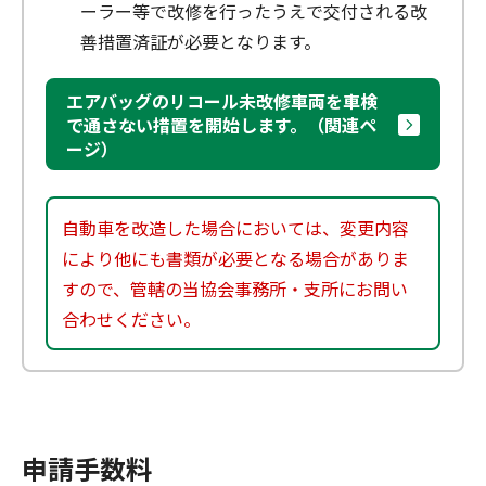
ーラー等で改修を行ったうえで交付される改
善措置済証が必要となります。
エアバッグのリコール未改修車両を車検
で通さない措置を開始します。（関連ペ
ージ）
自動車を改造した場合においては、変更内容
により他にも書類が必要となる場合がありま
すので、管轄の当協会事務所・支所にお問い
合わせください。
申請手数料