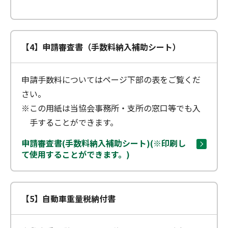
【4】申請審査書（手数料納入補助シート）
申請手数料についてはページ下部の表をご覧くだ
さい。
※この用紙は当協会事務所・支所の窓口等でも入
手することができます。
申請審査書(手数料納入補助シート)(※印刷し
て使用することができます。)
【5】自動車重量税納付書