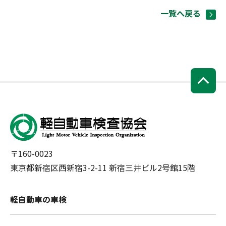
一覧へ戻る
〒160-0023
東京都新宿区西新宿3-2-11 新宿三井ビル2号館15階
軽自動車の車検