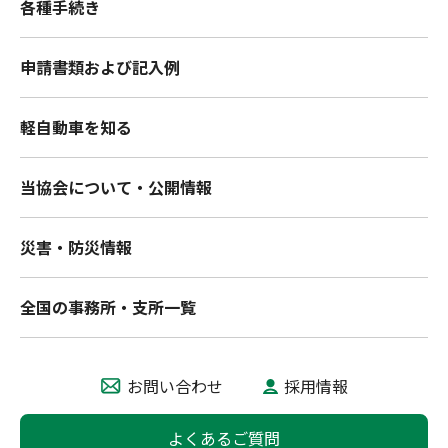
各種手続き
申請書類および記入例
軽自動車を知る
当協会について・公開情報
災害・防災情報
全国の事務所・支所一覧
お問い合わせ
採用情報
よくあるご質問