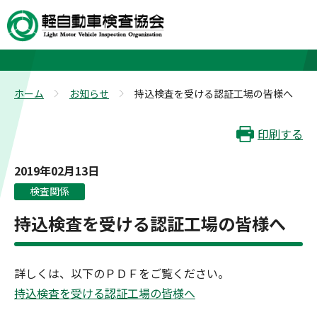
お知らせ
ホーム
お知らせ
持込検査を受ける認証工場の皆様へ
>
>
印刷する
2019年02月13日
検査関係
持込検査を受ける認証工場の皆様へ
詳しくは、以下のＰＤＦをご覧ください。
持込検査を受ける認証工場の皆様へ