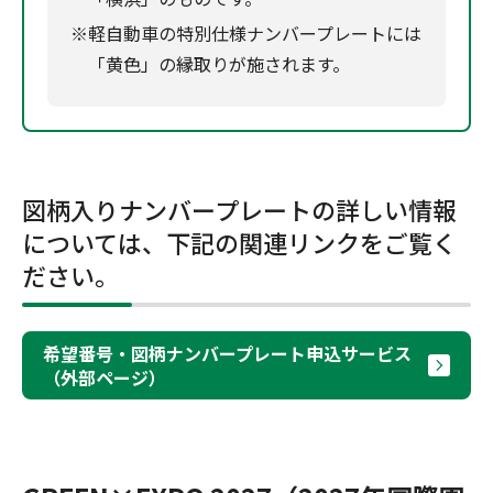
※軽自動車の特別仕様ナンバープレートには
「黄色」の縁取りが施されます。
図柄入りナンバープレートの詳しい情報
については、下記の関連リンクをご覧く
ださい。
希望番号・図柄ナンバープレート申込サービス
（外部ページ）