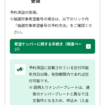
受領
予約済証の受領。
※抽選対象希望番号の場合は、以下のリンク内
「抽選対象希望番号の予約方法」をご確認くだ
さい。
希望ナンバーに関する手続き（関連ペー
ジ）
予約済証に記載されている交付可能
年月日以降、有効期限内であれば交
付可能です。
※ 図柄入りナンバープレートは、通
常のナンバープレートと異なり注
文製作となるため、申込み（入金