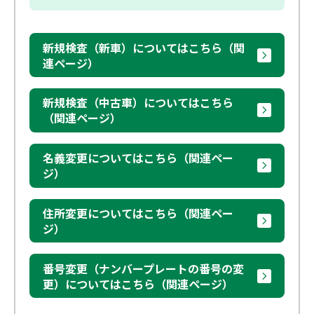
新規検査（新車）についてはこちら（関
連ページ）
新規検査（中古車）についてはこちら
（関連ページ）
名義変更についてはこちら（関連ペー
ジ）
住所変更についてはこちら（関連ペー
ジ）
番号変更（ナンバープレートの番号の変
更）についてはこちら（関連ページ）