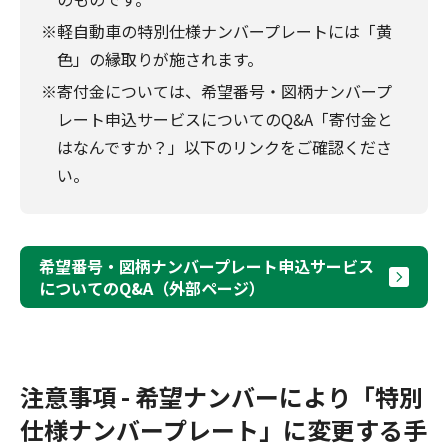
※軽自動車の特別仕様ナンバープレートには「黄
色」の縁取りが施されます。
※寄付金については、希望番号・図柄ナンバープ
レート申込サービスについてのQ&A「寄付金と
はなんですか？」以下のリンクをご確認くださ
い。
希望番号・図柄ナンバープレート申込サービス
についてのQ&A（外部ページ）
注意事項 - 希望ナンバーにより「特別
仕様ナンバープレート」に変更する手