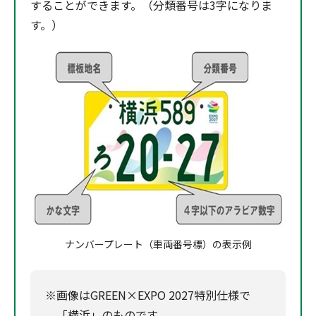
することができます。（分類番号は3字になりま
す。）
ナンバープレート（車両番号標）の表示例
※画像はGREEN×EXPO 2027特別仕様で
「横浜」のものです。