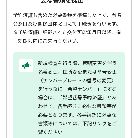
予約済証も含めた必要書類を準備した上で、当協
会窓口及び関係団体窓口にて手続きを行います。
※予約済証に記載された交付可能年月日以降、有
効期限内にご来所ください。
新規検査を行う際、管轄変更を伴う
名義変更、住所変更または番号変更
（ナンバープレートの番号の変更）
を行う際に「希望ナンバー」にする
場合は、「希望番号予約済証」とあ
わせて、各手続きに必要な書類等が
必要となります。各手続きに必要な
書類等については、下記リンクをご
覧ください。