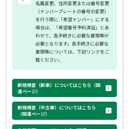
名義変更、住所変更または番号変更
（ナンバープレートの番号の変更）
を行う際に「希望ナンバー」にする
場合は、「希望番号予約済証」とあ
わせて、各手続きに必要な書類等が
必要となります。各手続きに必要な
書類等については、下記リンクをご
覧ください。
新規検査（新車）についてはこちら（関
連ページ）
新規検査（中古車）についてはこちら
（関連ページ）