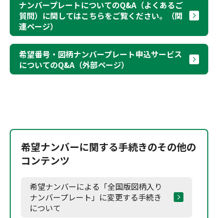
ナンバープレートについてのQ&A（よくあるご
質問）に関してはこちらをご覧ください。（関
連ページ）
希望番号・図柄ナンバープレート申込サービス
についてのQ&A（外部ページ）
希望ナンバーに関する手続きのその他の
コンテンツ
希望ナンバーによる「全国版図柄入り
ナンバープレート」に変更する手続き
について