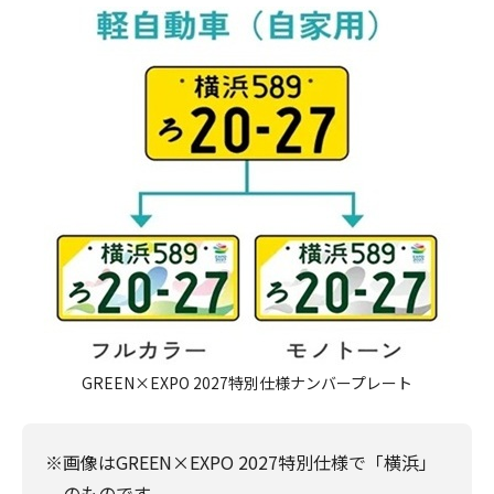
GREEN×EXPO 2027特別仕様ナンバープレート
※画像はGREEN×EXPO 2027特別仕様で「横浜」
のものです。