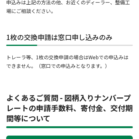
申込みは上記の方法の他、お近くのディーラー、整備工
場にご相談ください。
1枚の交換申請は窓口申し込みのみ
トレーラ等、1枚の交換申請の場合はWebでの申込みは
できません。（窓口での申込みとなります。）
よくあるご質問 - 図柄入りナンバープ
レートの申請手数料、寄付金、交付期
間等について