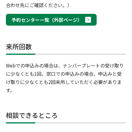
合わせ先にご確認ください。）
予約センター一覧（外部ページ）
来所回数
Webでの申込みの場合は、ナンバープレートの受け取り
に少なくとも1回、窓口での申込みの場合、申込みと受
け取りに少なくとも2回来所していただく必要がありま
す。
相談できるところ