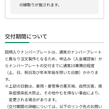
の縁取りが施されます。
交付期間について
図柄入りナンバープレートは、通常のナンバープレート
と異なり注文製作となるため、申込み（入金確認後）か
らナンバープレートの交付までに通常10業務日程度
（土、日、祝日及び年末年始を除いた日数）かかりま
す。
※上記の日数は、豪雨・豪雪等の悪天候、自然災害、感
染症感染拡大防止、その他やむを得ない事由により、
変更される場合があります。
（交付期間の詳細については、以下のリンク先のお問い