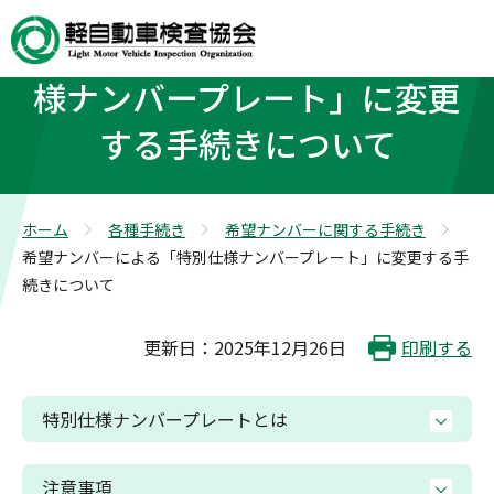
希望ナンバーによる「特別仕
様ナンバープレート」に変更
する手続きについて
ホーム
各種手続き
希望ナンバーに関する手続き
>
>
>
希望ナンバーによる「特別仕様ナンバープレート」に変更する手
続きについて
更新日：2025年12月26日
印刷する
特別仕様ナンバープレートとは
注意事項