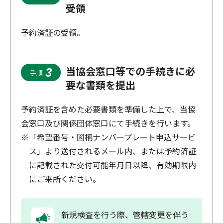
受領
予約済証の受領。
当協会窓口等での手続きに必
3
手順
要な書類を提出
予約済証を含めた必要書類を準備した上で、当協
会窓口及び関係団体窓口にて手続きを行います。
※「希望番号・図柄ナンバープレート申込サービ
ス」より送付されるメール内、または予約済証
に記載された交付可能年月日以降、有効期限内
にご来所ください。
新規検査を行う際、管轄変更を伴う