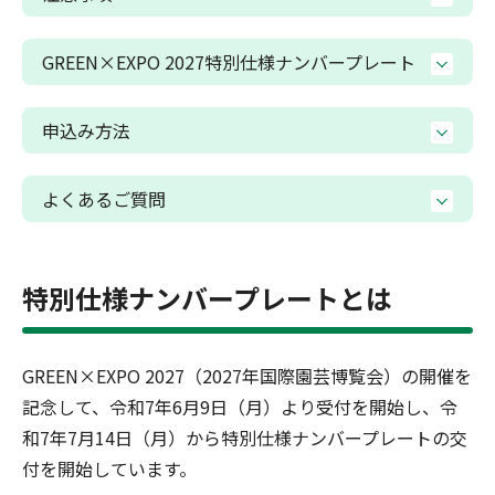
GREEN×EXPO 2027特別仕様ナンバープレート
申込み方法
よくあるご質問
特別仕様ナンバープレートとは
GREEN×EXPO 2027（2027年国際園芸博覧会）の開催を
記念して、令和7年6月9日（月）より受付を開始し、令
和7年7月14日（月）から特別仕様ナンバープレートの交
付を開始しています。