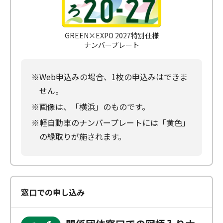
GREEN×EXPO 2027特別仕様
ナンバープレート
※Web申込みの場合、1枚の申込みはできま
せん。
※画像は、「横浜」のものです。
※軽自動車のナンバープレートには「黄色」
の縁取りが施されます。
窓口での申し込み