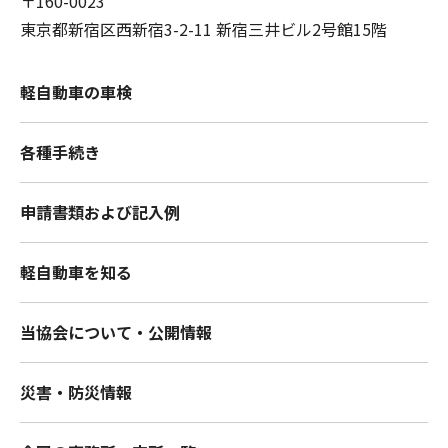
〒160-0023
東京都新宿区西新宿3-2-11 新宿三井ビル2号館15階
軽自動車の車検
各種手続き
申請書類および記入例
軽自動車を知る
当協会について・公開情報
災害・防災情報