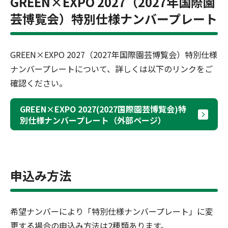
GREEN×EXPO 2027（2027年国際園
芸博覧会）特別仕様ナンバープレート
GREEN×EXPO 2027（2027年国際園芸博覧会）特別仕様
ナンバープレートについて、詳しくは以下のリンクをご
確認ください。
GREEN×EXPO 2027(2027国際園芸博覧会)特
別仕様ナンバープレート（外部ページ）
申込み方法
希望ナンバーにより「特別仕様ナンバープレート」に変
更する場合の申込み方法は2種類あります。