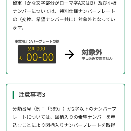
留軍（かな文字部分がローマ字A又はB）及び小板
ナンバーについては、特別仕様ナンバープレート
の（交換、希望ナンバー共に）対象外となってい
ます。
注意事項3
分類番号（例：「589」）が2字以下のナンバープ
レートについては、図柄入りの希望ナンバーを申
込むことにより図柄入りナンバープレートを取得