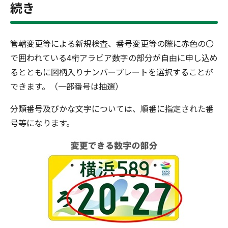
続き
管轄変更等による新規検査、番号変更等の際に赤色の〇
で囲われている4桁アラビア数字の部分が自由に申し込め
るとともに図柄入りナンバープレートを選択することが
できます。（一部番号は抽選）
分類番号及びかな文字については、順番に指定された番
号等になります。