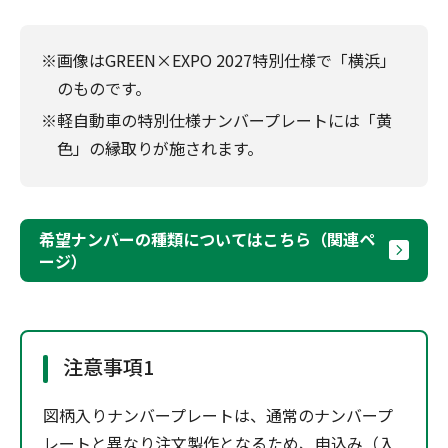
※画像はGREEN×EXPO 2027特別仕様で「横浜」
のものです。
※軽自動車の特別仕様ナンバープレートには「黄
色」の縁取りが施されます。
希望ナンバーの種類についてはこちら（関連ペ
ージ）
注意事項1
図柄入りナンバープレートは、通常のナンバープ
レートと異なり注文製作となるため、申込み（入