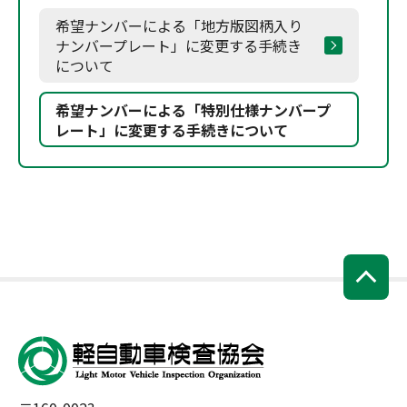
希望ナンバーによる「地方版図柄入り
ナンバープレート」に変更する手続き
について
希望ナンバーによる「特別仕様ナンバープ
レート」に変更する手続きについて