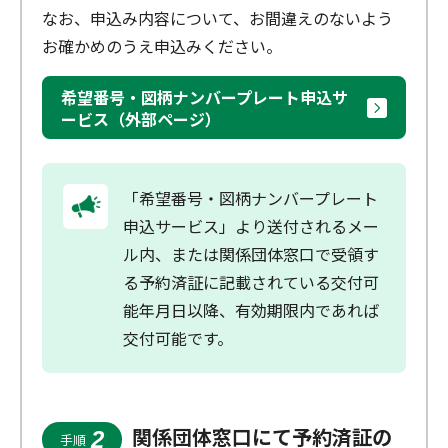
なお、申込み内容について、お間違えのないよう
お確かめのうえ申込みください。
希望番号・図柄ナンバープレート申込サ
ービス（外部ページ）
「希望番号・図柄ナンバープレート
申込サービス」より送付されるメー
ル内、または関係団体窓口で受領す
る予約済証に記載されている交付可
能年月日以降、有効期限内であれば
交付可能です。
関係団体窓口にて予約済証の
2
手順