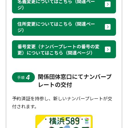
名義変更についてはこちら（関連ペー
ジ）
住所変更についてはこちら（関連ペー
ジ）
番号変更（ナンバープレートの番号の変
更）についてはこちら（関連ページ）
関係団体窓口にてナンバープ
4
手順
レートの交付
予約済証を持参し、新しいナンバープレートが交
付されます。