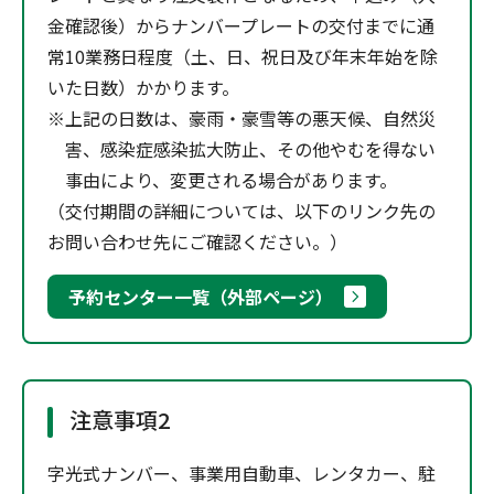
金確認後）からナンバープレートの交付までに通
常10業務日程度（土、日、祝日及び年末年始を除
いた日数）かかります。
※上記の日数は、豪雨・豪雪等の悪天候、自然災
害、感染症感染拡大防止、その他やむを得ない
事由により、変更される場合があります。
（交付期間の詳細については、以下のリンク先の
お問い合わせ先にご確認ください。）
予約センター一覧（外部ページ）
注意事項2
字光式ナンバー、事業用自動車、レンタカー、駐