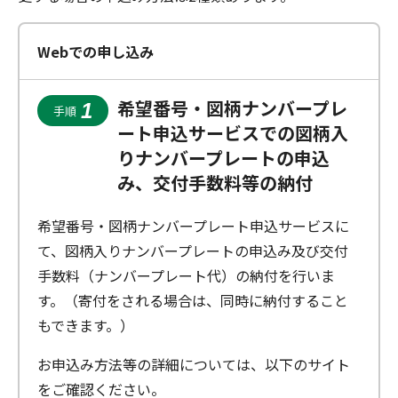
Webでの申し込み
希望番号・図柄ナンバープレ
1
手順
ート申込サービスでの図柄入
りナンバープレートの申込
み、交付手数料等の納付
希望番号・図柄ナンバープレート申込サービスに
て、図柄入りナンバープレートの申込み及び交付
手数料（ナンバープレート代）の納付を行いま
す。（寄付をされる場合は、同時に納付すること
もできます。）
お申込み方法等の詳細については、以下のサイト
をご確認ください。