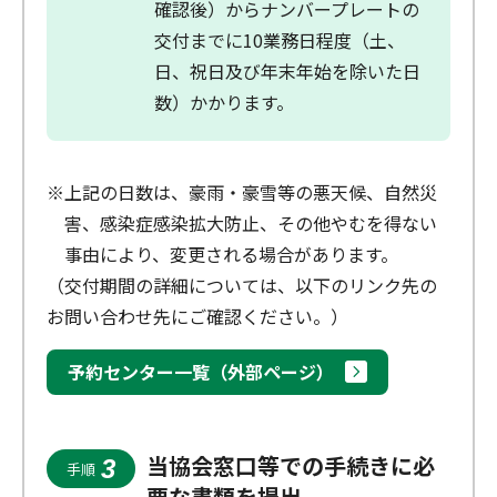
確認後）からナンバープレートの
交付までに10業務日程度（土、
日、祝日及び年末年始を除いた日
数）かかります。
※上記の日数は、豪雨・豪雪等の悪天候、自然災
害、感染症感染拡大防止、その他やむを得ない
事由により、変更される場合があります。
（交付期間の詳細については、以下のリンク先の
お問い合わせ先にご確認ください。）
予約センター一覧（外部ページ）
当協会窓口等での手続きに必
3
手順
要な書類を提出