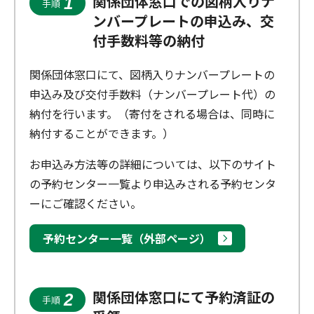
関係団体窓口での図柄入りナ
1
手順
ンバープレートの申込み、交
付手数料等の納付
関係団体窓口にて、図柄入りナンバープレートの
申込み及び交付手数料（ナンバープレート代）の
納付を行います。（寄付をされる場合は、同時に
納付することができます。）
お申込み方法等の詳細については、以下のサイト
の予約センター一覧より申込みされる予約センタ
ーにご確認ください。
予約センター一覧（外部ページ）
関係団体窓口にて予約済証の
2
手順