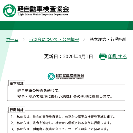
基本理念・行動指針
ホーム
当協会について・公開情報
基本理念・行動指針
>
>
更新日：2020年4月1日
印刷する