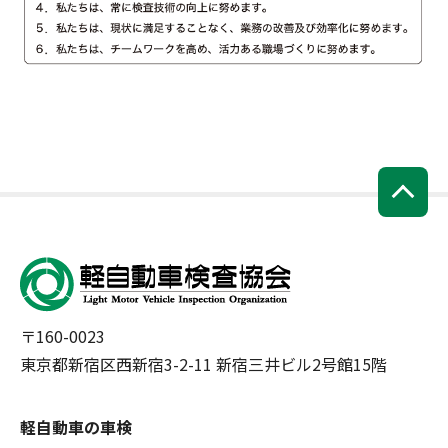
〒160-0023
東京都新宿区西新宿3-2-11 新宿三井ビル2号館15階
軽自動車の車検