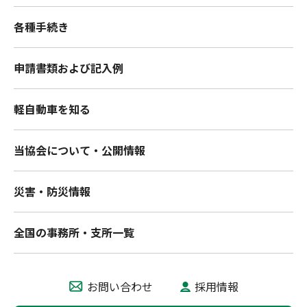
各種手続き
申請書類および記入例
軽自動車を知る
当協会について・公開情報
災害・防災情報
全国の事務所・支所一覧
お問い合わせ
採用情報