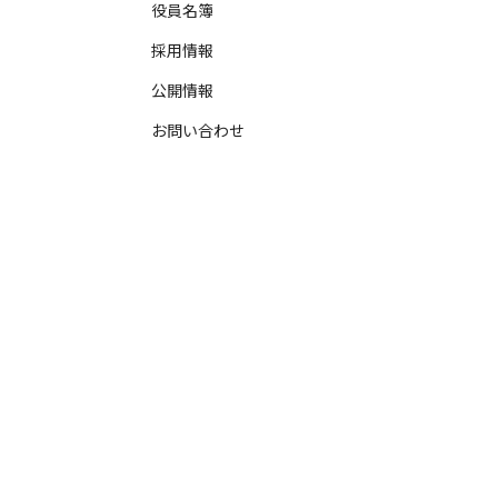
役員名簿
採用情報
公開情報
お問い合わせ