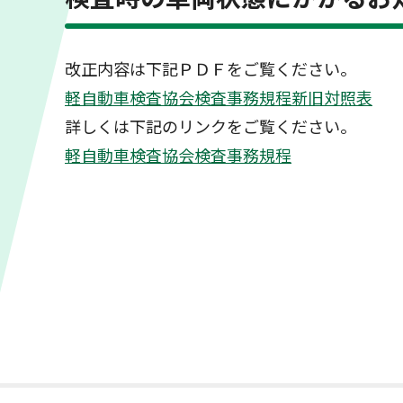
改正内容は下記ＰＤＦをご覧ください。
軽自動車検査協会検査事務規程新旧対照表
詳しくは下記のリンクをご覧ください。
軽自動車検査協会検査事務規程