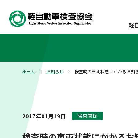
軽
ホーム
お知らせ
検査時の車両状態にかかるお知
>
>
2017年01月19日
検査関係
検査時の車両状態にかかるお