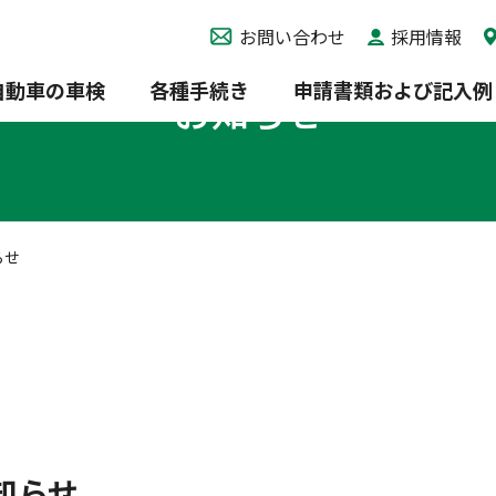
お問い合わせ
採用情報
自動車の車検
各種手続き
申請書類および記入例
お知らせ
らせ
知らせ