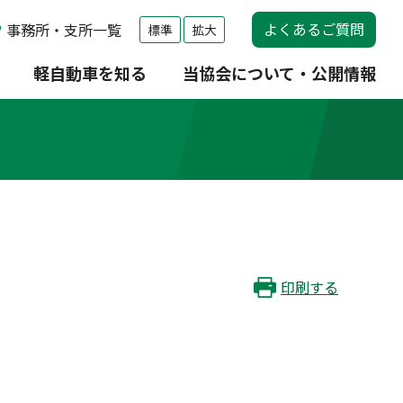
よくあるご質問
事務所・支所一覧
標準
拡大
軽自動車を知る
当協会について・公開情報
印刷する