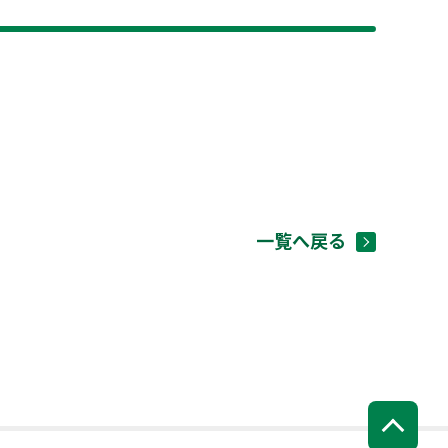
一覧へ戻る