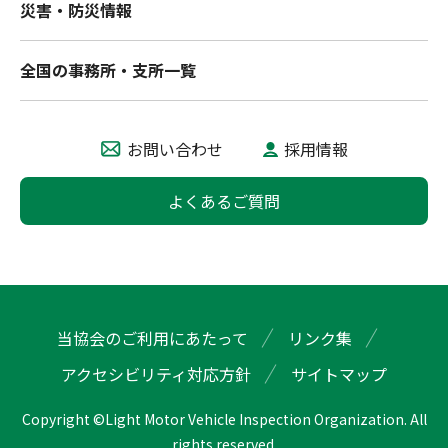
災害・防災情報
全国の事務所・支所一覧
お問い合わせ
採用情報
よくあるご質問
当協会のご利用にあたって
リンク集
アクセシビリティ対応方針
サイトマップ
Copyright ©Light Motor Vehicle Inspection Organization. All
rights reserved.