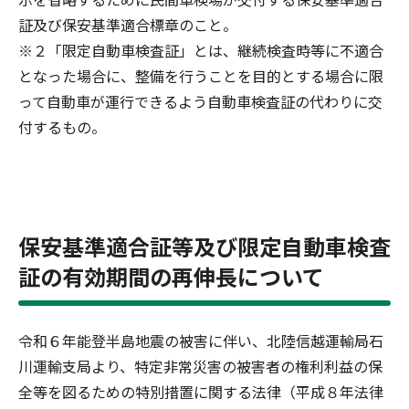
証及び保安基準適合標章のこと。
※２「限定自動車検査証」とは、継続検査時等に不適合
となった場合に、整備を行うことを目的とする場合に限
って自動車が運行できるよう自動車検査証の代わりに交
付するもの。
保安基準適合証等及び限定自動車検査
証の有効期間の再伸長について
令和６年能登半島地震の被害に伴い、北陸信越運輸局石
川運輸支局より、特定非常災害の被害者の権利利益の保
全等を図るための特別措置に関する法律（平成８年法律