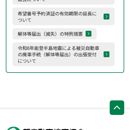
希望番号予約済証の有効期限の延長に
ついて
解体等届出（滅失）の特例措置
令和6年能登半島地震による被災自動車
の廃車手続（解体等届出）の出張受付
について