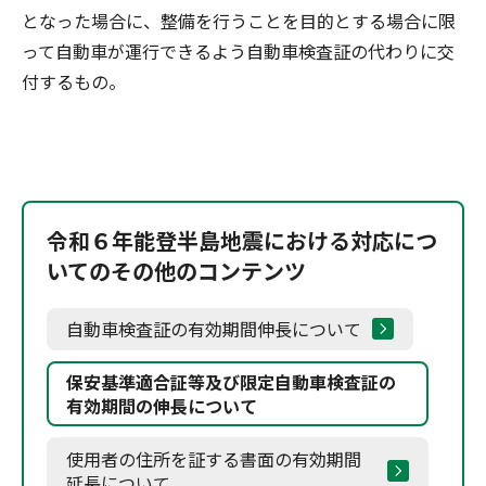
となった場合に、整備を行うことを目的とする場合に限
って自動車が運行できるよう自動車検査証の代わりに交
付するもの。
令和６年能登半島地震における対応につ
いてのその他のコンテンツ
自動車検査証の有効期間伸長について
保安基準適合証等及び限定自動車検査証の
有効期間の伸長について
使用者の住所を証する書面の有効期間
延長について