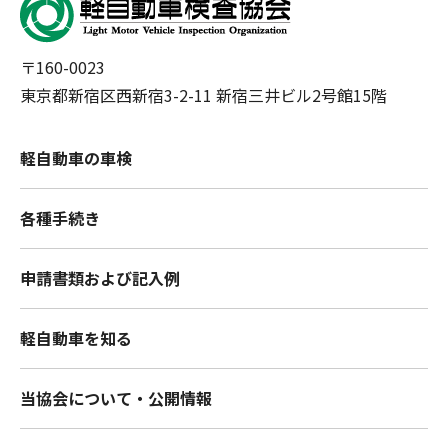
〒160-0023
東京都新宿区西新宿3-2-11 新宿三井ビル2号館15階
軽自動車の車検
各種手続き
申請書類および記入例
軽自動車を知る
当協会について・公開情報