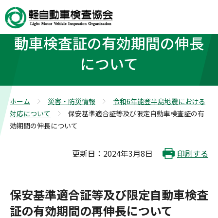
保安基準適合証等及び限定自
動車検査証の有効期間の伸長
について
ホーム
災害・防災情報
令和6年能登半島地震における
>
>
対応について
保安基準適合証等及び限定自動車検査証の有
>
効期間の伸長について
更新日：2024年3月8日
印刷する
保安基準適合証等及び限定自動車検査
証の有効期間の再伸長について