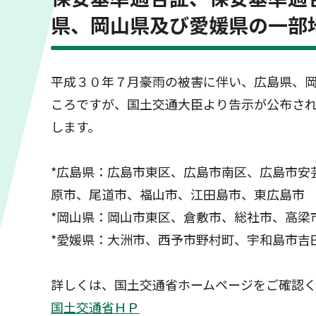
県、岡山県及び愛媛県の一部
平成３０年７月豪雨の被害に伴い、広島県、岡
ころですが、国土交通大臣より告示が公布さ
します。
*広島県：広島市東区、広島市南区、広島市安
原市、尾道市、福山市、江田島市、東広島市
*岡山県：岡山市東区、倉敷市、総社市、高梁
*愛媛県：大洲市、西予市野村町、宇和島市吉
詳しくは、国土交通省ホームページをご確認
国土交通省ＨＰ