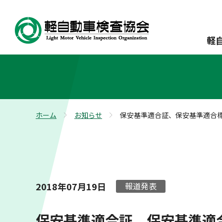
軽
ホーム
お知らせ
保安基準適合証、保安基準適合
>
>
2018年07月19日
報道発表
保安基準適合証、保安基準適