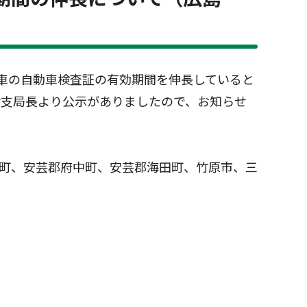
車の自動車検査証の有効期間を伸長していると
輸支局長より公示がありましたので、お知らせ
野町、安芸郡府中町、安芸郡海田町、竹原市、三