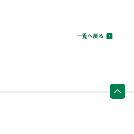
一覧へ戻る