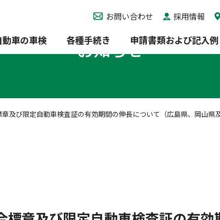
お問い合わせ
採用情報
自動車の車検
各種手続き
申請書類および記入例
お知らせ
標章及び限定自動車検査証の有効期間の伸長について（広島県、岡山県
合標章及び限定自動車検査証の有効