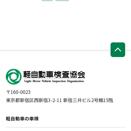
〒160-0023
東京都新宿区西新宿3-2-11 新宿三井ビル2号館15階
軽自動車の車検