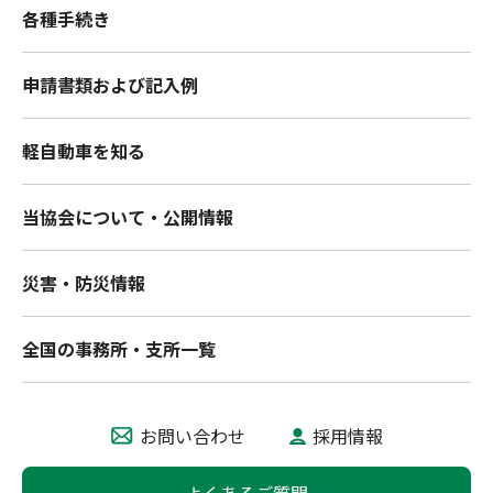
各種手続き
申請書類および記入例
軽自動車を知る
当協会について・公開情報
災害・防災情報
全国の事務所・支所一覧
お問い合わせ
採用情報