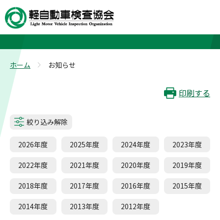
お知らせ
ホーム
お知らせ
>
印刷する
絞り込み解除
2026年度
2025年度
2024年度
2023年度
2022年度
2021年度
2020年度
2019年度
2018年度
2017年度
2016年度
2015年度
2014年度
2013年度
2012年度