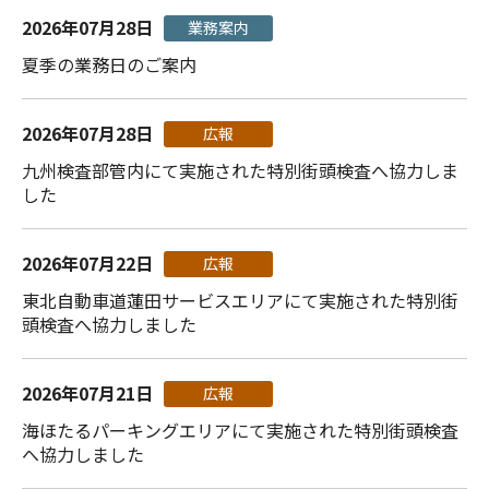
2026年07月28日
業務案内
夏季の業務日のご案内
2026年07月28日
広報
九州検査部管内にて実施された特別街頭検査へ協力しま
した
2026年07月22日
広報
東北自動車道蓮田サービスエリアにて実施された特別街
頭検査へ協力しました
2026年07月21日
広報
海ほたるパーキングエリアにて実施された特別街頭検査
へ協力しました