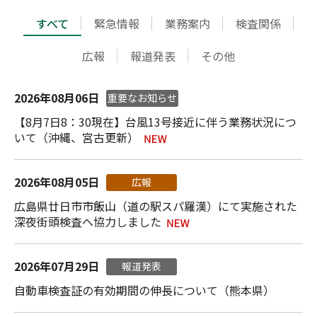
すべて
緊急情報
業務案内
検査関係
広報
報道発表
その他
2026年08月06日
重要なお知らせ
【8月7日8：30現在】台風13号接近に伴う業務状況につ
いて（沖縄、宮古更新）
2026年08月05日
広報
広島県廿日市市飯山（道の駅スパ羅漢）にて実施された
深夜街頭検査へ協力しました
2026年07月29日
報道発表
自動車検査証の有効期間の伸長について（熊本県）