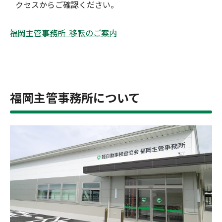
クセスからご確認ください。
福岡主管事務所 移転のご案内
福岡主管事務所について