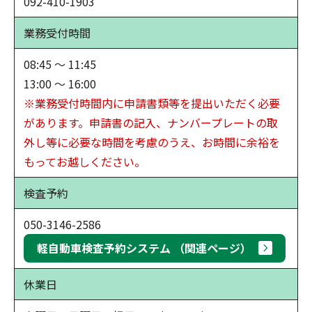
092-410-1903
業務受付時間
08:45 ～ 11:45
13:00 ～ 16:00
※業務受付時間内に申請書類等を提出いただく必要
があります。申請書の記入、ナンバープレートの取
外し等に必要な時間を考慮のうえ、お時間に余裕を
もってお越しください。
検査予約
050-3146-2586
軽自動車検査予約システム （関連ページ）
休業日