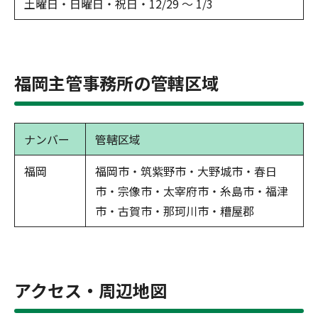
土曜日・日曜日・祝日・12/29 ～ 1/3
福岡主管事務所の管轄区域
ナンバー
管轄区域
福岡
福岡市・筑紫野市・大野城市・春日
市・宗像市・太宰府市・糸島市・福津
市・古賀市・那珂川市・糟屋郡
アクセス・周辺地図