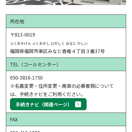
所在地
〒813-0019
ふくおかけん ふくおかし ひがしく みなと かしい
福岡県福岡市東区みなと香椎４丁目３番37号
TEL
（コールセンター）
050-3816-1750
※名義変更・住所変更・廃車の必要書類について
は、手続きナビをご利用ください。
手続きナビ（関連ページ）
FAX