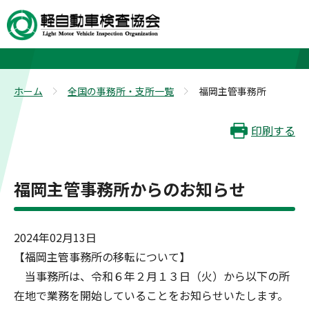
福岡主管事務所
ホーム
全国の事務所・支所一覧
福岡主管事務所
>
>
印刷する
福岡主管事務所からのお知らせ
2024年02月13日
【福岡主管事務所の移転について】
当事務所は、令和６年２月１３日（火）から以下の所
在地で業務を開始していることをお知らせいたします。