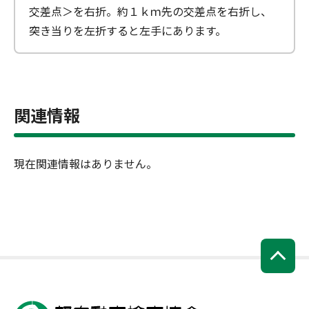
交差点＞を右折。約１ｋｍ先の交差点を右折し、
突き当りを左折すると左手にあります。
関連情報
現在関連情報はありません。