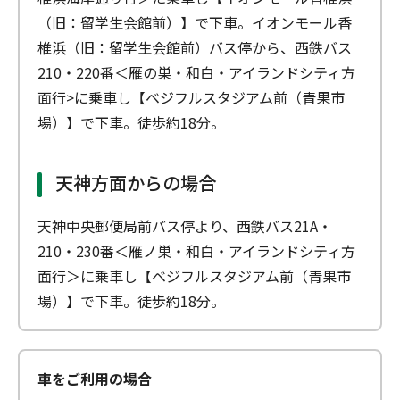
（旧：留学生会館前）】で下車。イオンモール香
椎浜（旧：留学生会館前）バス停から、西鉄バス
210・220番＜雁の巣・和白・アイランドシティ方
面行>に乗車し【ベジフルスタジアム前（青果市
場）】で下車。徒歩約18分。
天神方面からの場合
天神中央郵便局前バス停より、西鉄バス21A・
210・230番＜雁ノ巣・和白・アイランドシティ方
面行＞に乗車し【ベジフルスタジアム前（青果市
場）】で下車。徒歩約18分。
車をご利用の場合