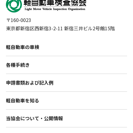
〒160-0023
東京都新宿区西新宿3-2-11 新宿三井ビル2号館15階
軽自動車の車検
各種手続き
申請書類および記入例
軽自動車を知る
当協会について・公開情報