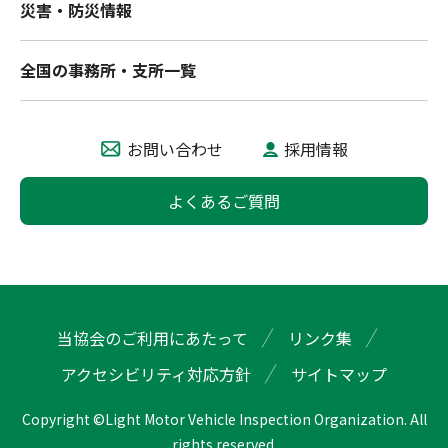
災害・防災情報
全国の事務所・支所一覧
お問い合わせ
採用情報
よくあるご質問
当協会のご利用にあたって
リンク集
アクセシビリティ対応方針
サイトマップ
Copyright ©Light Motor Vehicle Inspection Organization. All
rights reserved.