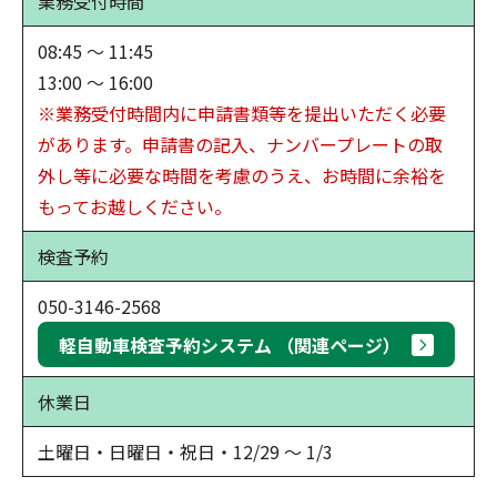
業務受付時間
08:45 ～ 11:45
13:00 ～ 16:00
※業務受付時間内に申請書類等を提出いただく必要
があります。申請書の記入、ナンバープレートの取
外し等に必要な時間を考慮のうえ、お時間に余裕を
もってお越しください。
検査予約
050-3146-2568
軽自動車検査予約システム （関連ページ）
休業日
土曜日・日曜日・祝日・12/29 ～ 1/3