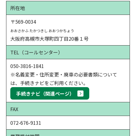
所在地
〒569-0034
おおさかふ たかつきし おおつかちょう
大阪府高槻市大塚町四丁目20番１号
TEL
（コールセンター）
050-3816-1841
※名義変更・住所変更・廃車の必要書類について
は、手続きナビをご利用ください。
手続きナビ（関連ページ）
FAX
072-676-9131