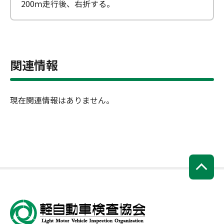
200ｍ走行後、右折する。
関連情報
現在関連情報はありません。