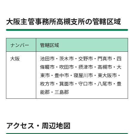
大阪主管事務所高槻支所の管轄区域
ナンバー
管轄区域
大阪
池田市・茨木市・交野市・門真市・四
條畷市・吹田市・摂津市・高槻市・大
東市・豊中市・寝屋川市・東大阪市・
枚方市・箕面市・守口市・八尾市・豊
能郡・三島郡
アクセス・周辺地図