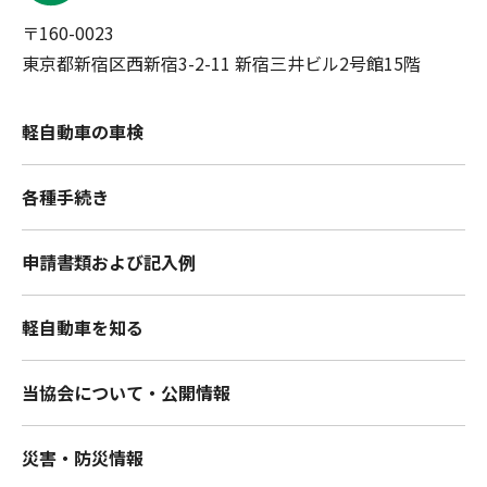
〒160-0023
東京都新宿区西新宿3-2-11 新宿三井ビル2号館15階
軽自動車の車検
各種手続き
申請書類および記入例
軽自動車を知る
当協会について・公開情報
災害・防災情報