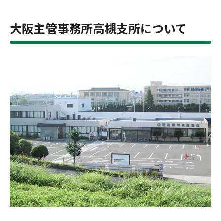
大阪主管事務所高槻支所について