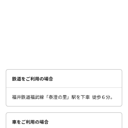
鉄道をご利用の場合
福井鉄道福武線「泰澄の里」駅を下車 徒歩６分。
車をご利用の場合