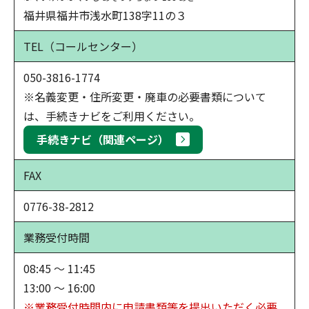
福井県福井市浅水町138字11の３
TEL
（コールセンター）
050-3816-1774
※名義変更・住所変更・廃車の必要書類について
は、手続きナビをご利用ください。
手続きナビ（関連ページ）
FAX
0776-38-2812
業務受付時間
08:45 ～ 11:45
13:00 ～ 16:00
※業務受付時間内に申請書類等を提出いただく必要