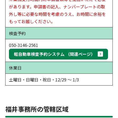
があります。申請書の記入、ナンバープレートの取
外し等に必要な時間を考慮のうえ、お時間に余裕を
もってお越しください。
検査予約
050-3146-2561
軽自動車検査予約システム （関連ページ）
休業日
土曜日・日曜日・祝日・12/29 ～ 1/3
福井事務所の管轄区域