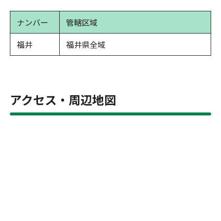
ナンバー
管轄区域
福井
福井県全域
アクセス・周辺地図