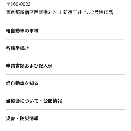
〒160-0023
東京都新宿区西新宿3-2-11 新宿三井ビル2号館15階
軽自動車の車検
各種手続き
申請書類および記入例
軽自動車を知る
当協会について・公開情報
災害・防災情報