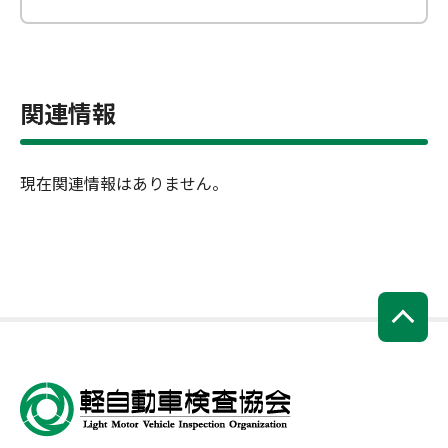
関連情報
現在関連情報はありません。