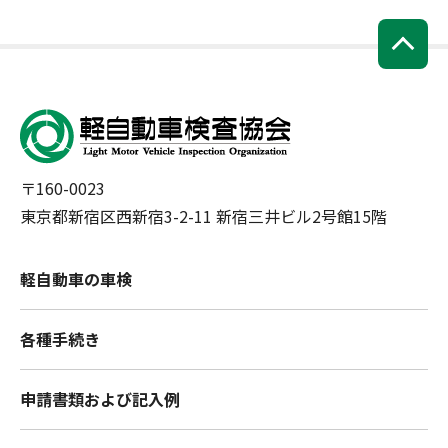
〒160-0023
東京都新宿区西新宿3-2-11 新宿三井ビル2号館15階
軽自動車の車検
各種手続き
申請書類および記入例