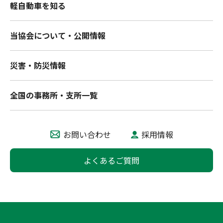
軽自動車を知る
当協会について・公開情報
災害・防災情報
全国の事務所・支所一覧
お問い合わせ
採用情報
よくあるご質問