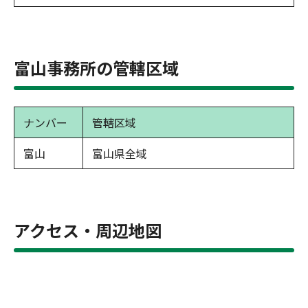
富山事務所の管轄区域
ナンバー
管轄区域
富山
富山県全域
アクセス・周辺地図