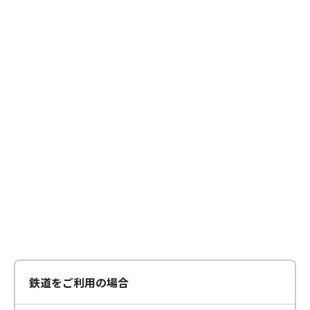
鉄道をご利用の場合