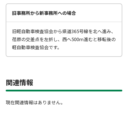
旧事務所から新事務所への場合
旧軽自動車検査協会から県道365号線を北へ進み、
荏原の交差点を左折し、西へ500ｍ進むと移転後の
軽自動車検査協会です。
関連情報
現在関連情報はありません。