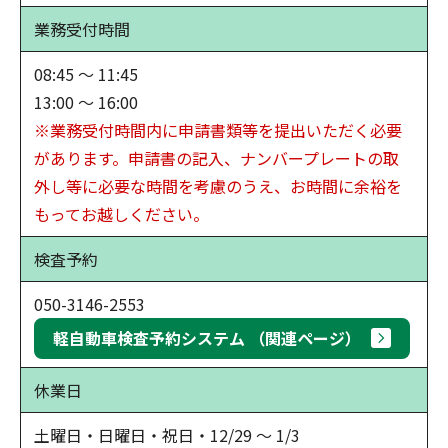
業務受付時間
08:45 ～ 11:45
13:00 ～ 16:00
※業務受付時間内に申請書類等を提出いただく必要
があります。申請書の記入、ナンバープレートの取
外し等に必要な時間を考慮のうえ、お時間に余裕を
もってお越しください。
検査予約
050-3146-2553
軽自動車検査予約システム （関連ページ）
休業日
土曜日・日曜日・祝日・12/29 ～ 1/3