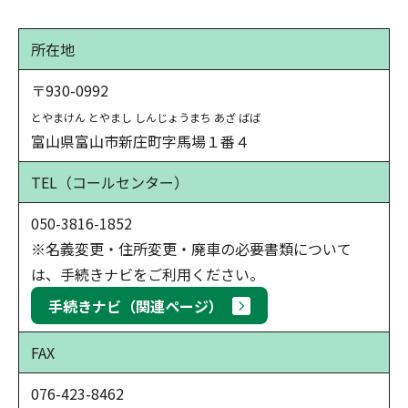
所在地
〒930-0992
とやまけん とやまし しんじょうまち あざ ばば
富山県富山市新庄町字馬場１番４
TEL
（コールセンター）
050-3816-1852
※名義変更・住所変更・廃車の必要書類について
は、手続きナビをご利用ください。
手続きナビ（関連ページ）
FAX
076-423-8462