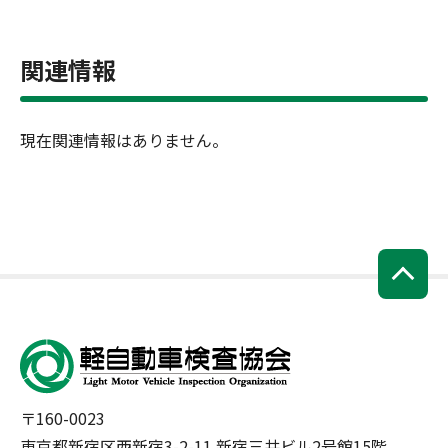
関連情報
現在関連情報はありません。
〒160-0023
東京都新宿区西新宿3-2-11 新宿三井ビル2号館15階