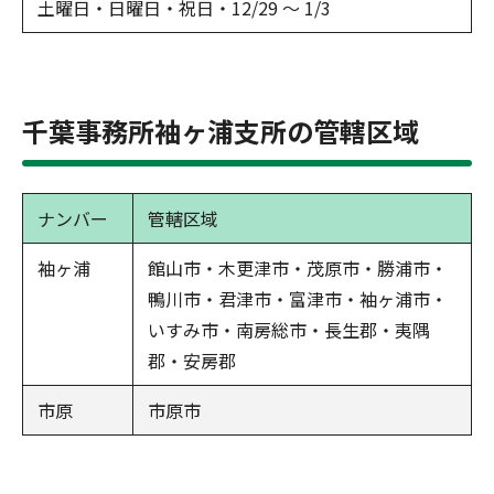
土曜日・日曜日・祝日・12/29 ～ 1/3
千葉事務所袖ヶ浦支所の管轄区域
ナンバー
管轄区域
袖ヶ浦
館山市・木更津市・茂原市・勝浦市・
鴨川市・君津市・富津市・袖ヶ浦市・
いすみ市・南房総市・長生郡・夷隅
郡・安房郡
市原
市原市