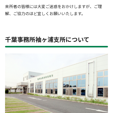
来所者の皆様には大変ご迷惑をおかけしますが、ご理
解、ご協力のほど宜しくお願いいたします。
千葉事務所袖ヶ浦支所について