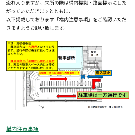
恐れ入りますが、来所の際は構内標識・路面標示にした
がっていただきますとともに、
以下掲載しております「構内注意事項」をご確認いただ
きますようお願い致します。
構内注意事項