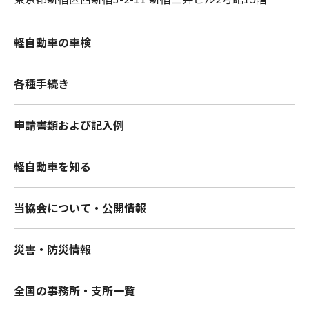
軽自動車の車検
各種手続き
申請書類および記入例
軽自動車を知る
当協会について・公開情報
災害・防災情報
全国の事務所・支所一覧