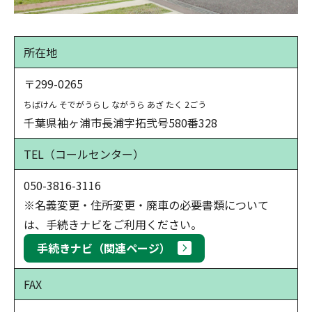
所在地
〒299-0265
ちばけん そでがうらし ながうら あざ たく 2ごう
千葉県袖ヶ浦市長浦字拓弐号580番328
TEL
（コールセンター）
050-3816-3116
※名義変更・住所変更・廃車の必要書類について
は、手続きナビをご利用ください。
手続きナビ（関連ページ）
FAX