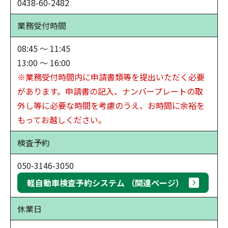
0438-60-2482
業務受付時間
08:45 ～ 11:45
13:00 ～ 16:00
※業務受付時間内に申請書類等を提出いただく必要
があります。申請書の記入、ナンバープレートの取
外し等に必要な時間を考慮のうえ、お時間に余裕を
もってお越しください。
検査予約
050-3146-3050
軽自動車検査予約システム （関連ページ）
休業日