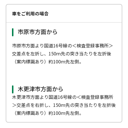
車をご利用の場合
市原市方面から
市原市方面より国道16号線の＜検査登録事務所＞
交差点を左折し、150ｍ先の突き当たりを左折後
（案内標識あり）約100ｍ先左側。
木更津市方面から
木更津市方面より国道16号線の＜検査登録事務所
＞交差点を右折し、150ｍ先の突き当たりを左折後
（案内標識あり）約100ｍ先左側。