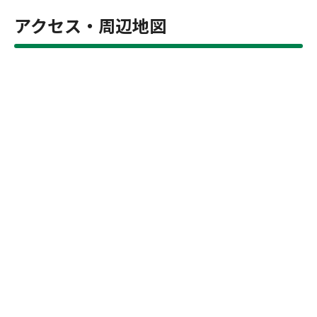
アクセス・周辺地図