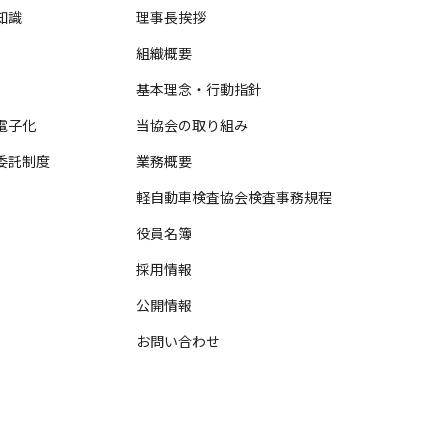
知識
理事長挨拶
組織概要
基本理念・行動指針
電子化
当協会の取り組み
委託制度
業務概要
軽自動車検査協会検査事務規程
役員名簿
採用情報
公開情報
お問い合わせ