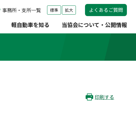
よくあるご質問
事務所・支所一覧
標準
拡大
軽自動車を知る
当協会について・公開情報
印刷する