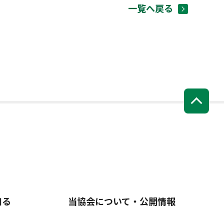
一覧へ戻る
知る
当協会について・公開情報