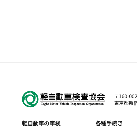
〒160-00
東京都新宿
軽自動車の車検
各種手続き