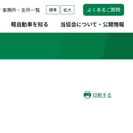
よくあるご質問
事務所・支所一覧
標準
拡大
軽自動車を知る
当協会について・公開情報
印刷する