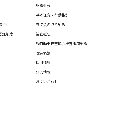
組織概要
基本理念・行動指針
電子化
当協会の取り組み
委託制度
業務概要
軽自動車検査協会検査事務規程
役員名簿
採用情報
公開情報
お問い合わせ