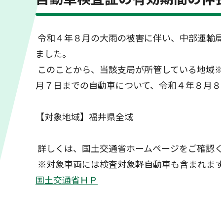
令和４年８月の大雨の被害に伴い、中部運輸局
ました。
このことから、当該支局が所管している地域
月７日までの自動車について、令和４年８月
【対象地域】福井県全域
詳しくは、国土交通省ホームページをご確認
※対象車両には検査対象軽自動車も含まれま
国土交通省ＨＰ