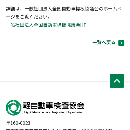
詳細は、一般社団法人全国自動車標板協議会のホームペ
ージをご覧ください。
一般社団法人全国自動車標板協議会HP
一覧へ戻る
〒160-0023