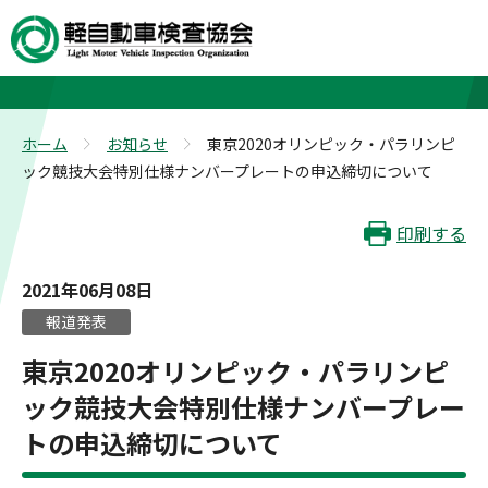
お知らせ
ホーム
お知らせ
東京2020オリンピック・パラリンピ
>
>
ック競技大会特別仕様ナンバープレートの申込締切について
印刷する
2021年06月08日
報道発表
東京2020オリンピック・パラリンピ
ック競技大会特別仕様ナンバープレー
トの申込締切について