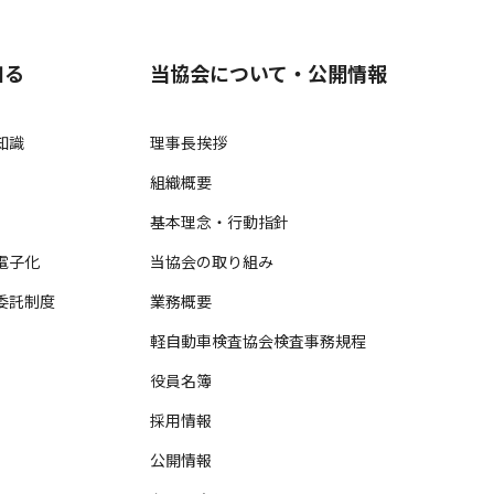
知る
当協会について・公開情報
知識
理事長挨拶
組織概要
基本理念・行動指針
電子化
当協会の取り組み
委託制度
業務概要
軽自動車検査協会検査事務規程
役員名簿
採用情報
公開情報