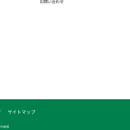
お問い合わせ
サイトマップ
rved.