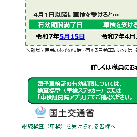
継続検査（車検）を受けられる皆様へ