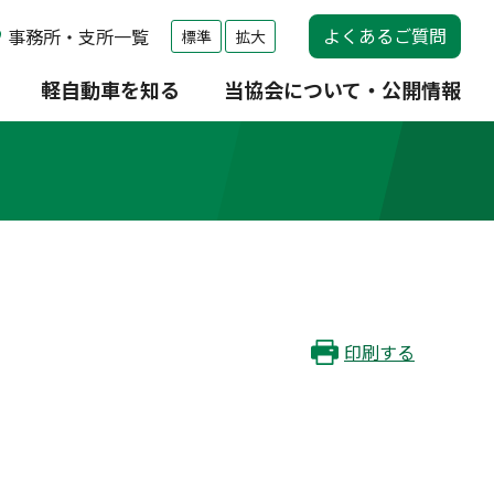
よくあるご質問
事務所・支所一覧
標準
拡大
軽自動車を知る
当協会について・公開情報
印刷する