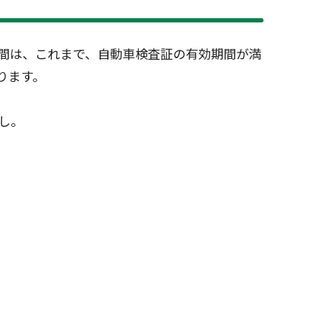
間は、これまで、自動車検査証の有効期間が満
ります。
し。