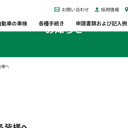
お問い合わせ
採用情報
自動車の車検
各種手続き
申請書類および記入例
お知らせ
皆様へ
る皆様へ