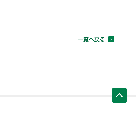
一覧へ戻る