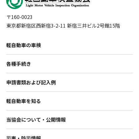
〒160-0023
東京都新宿区西新宿3-2-11 新宿三井ビル2号館15階
軽自動車の車検
各種手続き
申請書類および記入例
軽自動車を知る
当協会について・公開情報
災害・防災情報