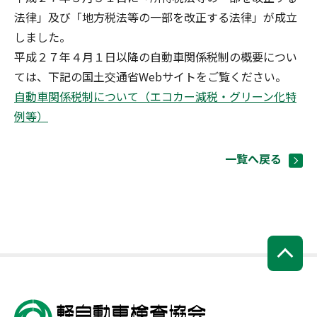
法律」及び「地方税法等の一部を改正する法律」が成立
しました。
平成２７年４月１日以降の自動車関係税制の概要につい
ては、下記の国土交通省Webサイトをご覧ください。
自動車関係税制について（エコカー減税・グリーン化特
例等）
一覧へ戻る