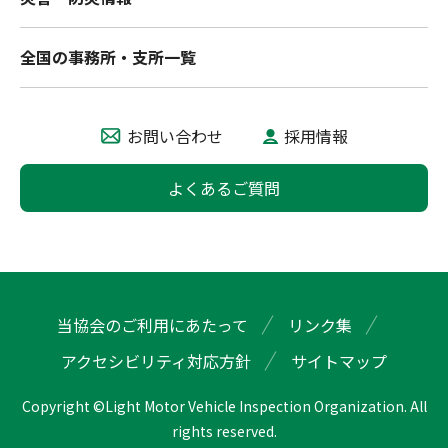
全国の事務所・支所一覧
お問い合わせ
採用情報
よくあるご質問
当協会のご利用にあたって
リンク集
アクセシビリティ対応方針
サイトマップ
Copyright ©Light Motor Vehicle Inspection Organization. All
rights reserved.