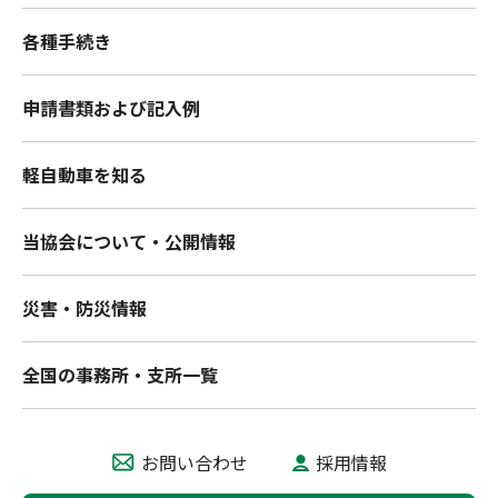
各種手続き
申請書類および記入例
軽自動車を知る
当協会について・公開情報
災害・防災情報
全国の事務所・支所一覧
お問い合わせ
採用情報