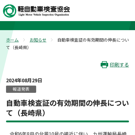
お知らせ
ホーム
お知らせ
自動車検査証の有効期間の伸長につい
>
>
て（長崎県）
印刷する
2024年08月29日
報道発表
自動車検査証の有効期間の伸長につい
て（長崎県）
令和6年8月の台風10号の接近に伴い、九州運輸局長崎