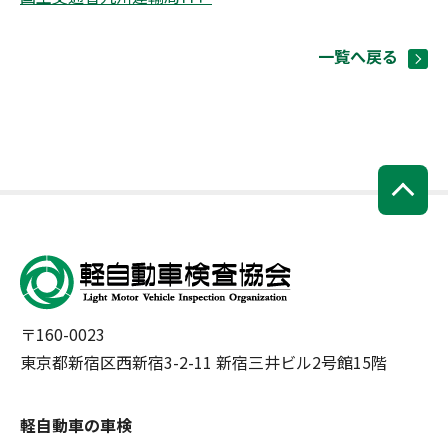
一覧へ戻る
〒160-0023
東京都新宿区西新宿3-2-11 新宿三井ビル2号館15階
軽自動車の車検