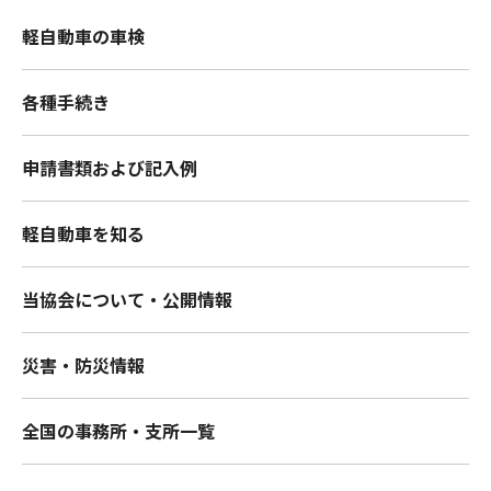
軽自動車の車検
各種手続き
申請書類および記入例
軽自動車を知る
当協会について・公開情報
災害・防災情報
全国の事務所・支所一覧