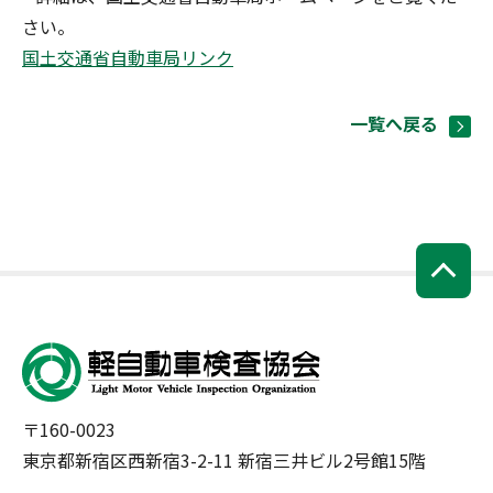
さい。
国土交通省自動車局リンク
一覧へ戻る
〒160-0023
東京都新宿区西新宿3-2-11 新宿三井ビル2号館15階