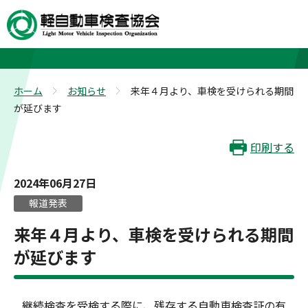
お知らせ
ホーム
お知らせ
来年４月より、車検を受けられる期間
>
>
が延びます
印刷する
2024年06月27日
報道発表
来年４月より、車検を受けられる期間
が延びます
継続検査を受検する際に、残存する自動車検査証の有