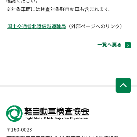
確認ください。
※対象車両には検査対象軽自動車も含まれます。
国土交通省北陸信越運輸局
（外部ページへのリンク）
一覧へ戻る
〒160-0023