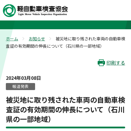
お知らせ
ホーム
お知らせ
被災地に取り残された車両の自動車検
>
>
査証の有効期間の伸長について（石川県の一部地域）
印刷する
2024年03月08日
報道発表
被災地に取り残された車両の自動車検
査証の有効期間の伸長について（石川
県の一部地域）