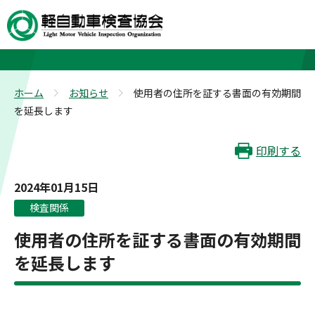
お知らせ
ホーム
お知らせ
使用者の住所を証する書面の有効期間
>
>
を延長します
印刷する
2024年01月15日
検査関係
使用者の住所を証する書面の有効期間
を延長します