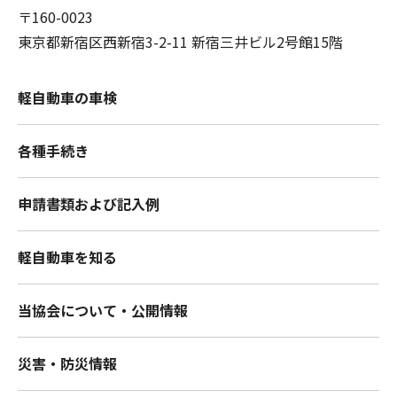
〒160-0023
東京都新宿区西新宿3-2-11 新宿三井ビル2号館15階
軽自動車の車検
各種手続き
申請書類および記入例
軽自動車を知る
当協会について・公開情報
災害・防災情報