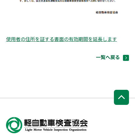
使用者の住所を証する書面の有効期間を延長します
一覧へ戻る