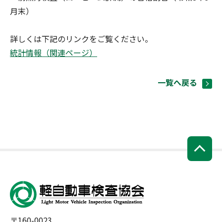
月末）
詳しくは下記のリンクをご覧ください。
統計情報（関連ページ）
一覧へ戻る
〒160-0023