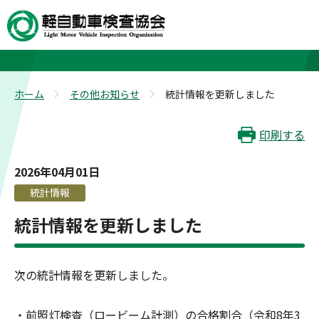
その他お知らせ
ホーム
その他お知らせ
統計情報を更新しました
>
>
印刷する
2026年04月01日
統計情報
統計情報を更新しました
次の統計情報を更新しました。
・前照灯検査（ロービーム計測）の合格割合（令和8年3