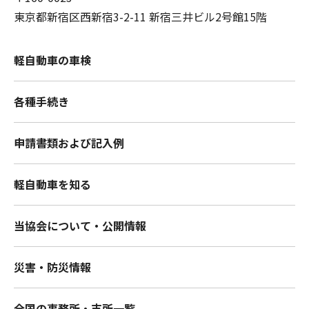
東京都新宿区西新宿3-2-11 新宿三井ビル2号館15階
軽自動車の車検
各種手続き
申請書類および記入例
軽自動車を知る
当協会について・公開情報
災害・防災情報
全国の事務所・支所一覧