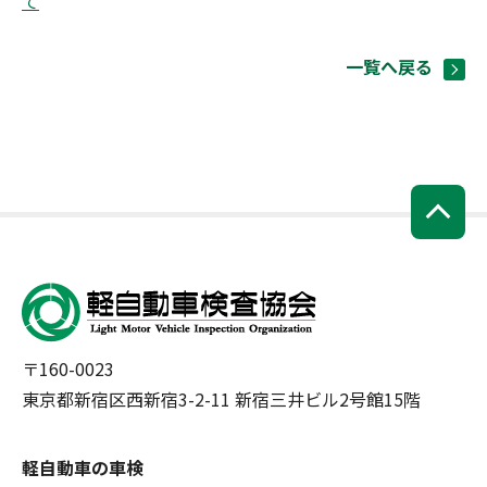
て
一覧へ戻る
〒160-0023
東京都新宿区西新宿3-2-11 新宿三井ビル2号館15階
軽自動車の車検