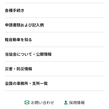
各種手続き
申請書類および記入例
軽自動車を知る
当協会について・公開情報
災害・防災情報
全国の事務所・支所一覧
お問い合わせ
採用情報