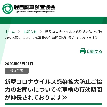
お知らせ
ホーム
お知らせ
新型コロナウイルス感染拡大防止ご協
>
>
力のお願いについて≪車検の有効期間が伸長されております≫
印刷する
2020年05月01日
報道発表
新型コロナウイルス感染拡大防止ご協
力のお願いについて≪車検の有効期間
が伸長されております≫