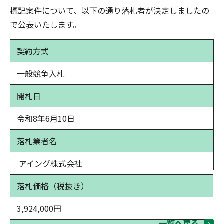
標記案件について、以下の通り落札者が決定しましたの
で公表いたします。
契約方式
一般競争入札
開札日
令和8年6月10日
落札業者名
アイング株式会社
落札価格（税抜き）
3,924,000円
一覧へ戻る