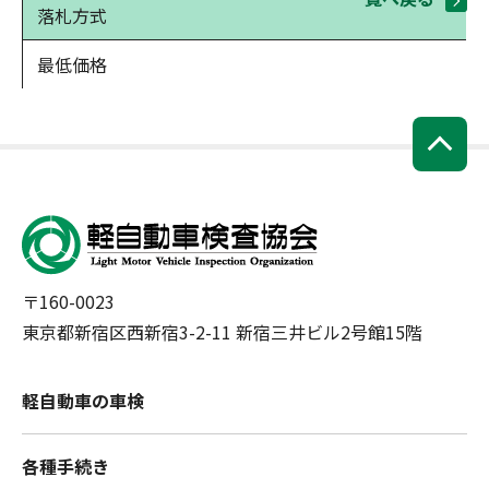
落札方式
最低価格
〒160-0023
東京都新宿区西新宿3-2-11 新宿三井ビル2号館15階
軽自動車の車検
各種手続き