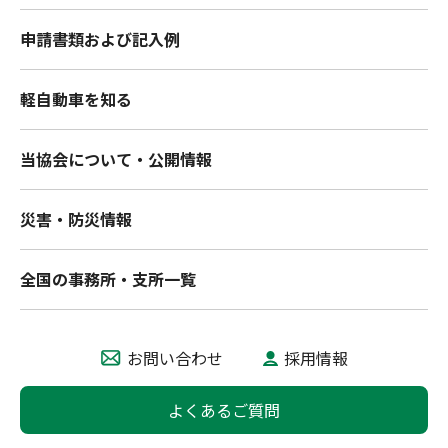
申請書類および記入例
軽自動車を知る
当協会について・公開情報
災害・防災情報
全国の事務所・支所一覧
お問い合わせ
採用情報
よくあるご質問