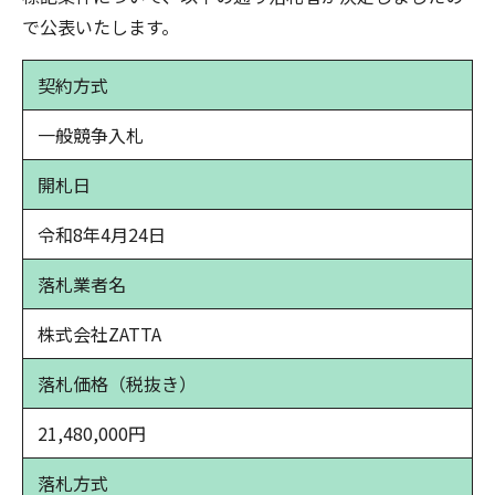
で公表いたします。
契約方式
一般競争入札
開札日
令和8年4月24日
落札業者名
株式会社ZATTA
落札価格（税抜き）
21,480,000円
落札方式