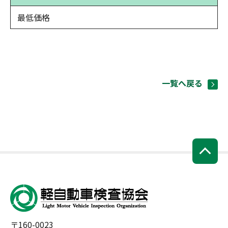
最低価格
一覧へ戻る
〒160-0023