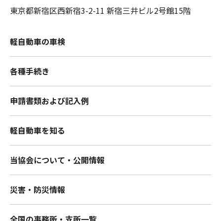
東京都新宿区西新宿3-2-11 新宿三井ビル2号館15階
軽自動車の車検
各種手続き
申請書類および記入例
軽自動車を知る
当協会について・公開情報
災害・防災情報
全国の事務所・支所一覧