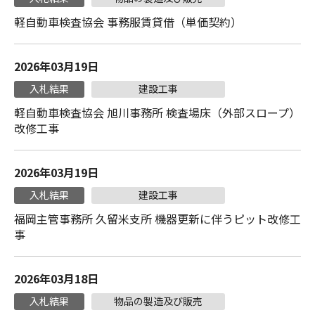
軽自動車検査協会 事務服賃貸借（単価契約）
2026年03月19日
入札結果
建設工事
軽自動車検査協会 旭川事務所 検査場床（外部スロープ）
改修工事
2026年03月19日
入札結果
建設工事
福岡主管事務所 久留米支所 機器更新に伴うピット改修工
事
2026年03月18日
入札結果
物品の製造及び販売