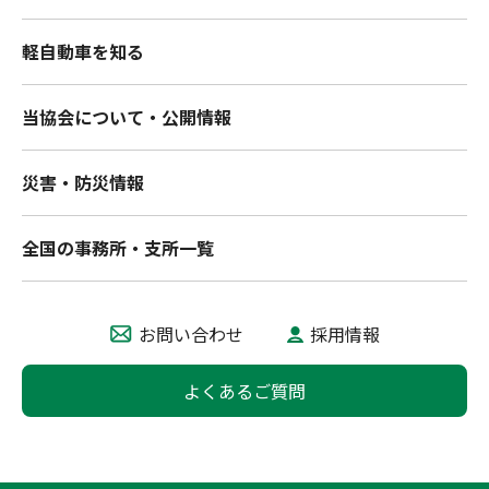
軽自動車を知る
当協会について・公開情報
災害・防災情報
全国の事務所・支所一覧
お問い合わせ
採用情報
よくあるご質問