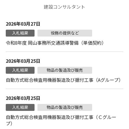
建設コンサルタント
2026年03月27日
入札結果
役務の提供など
令和8年度 岡山事務所交通誘導警備（単価契約）
2026年03月25日
入札結果
物品の製造及び販売
自動方式総合検査用機器製造及び据付工事（Aグループ）
2026年03月25日
入札結果
物品の製造及び販売
自動方式総合検査用機器製造及び据付工事（Ｃグルー
プ）