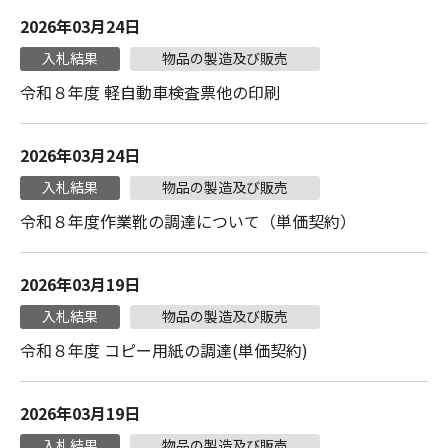
2026年03月24日
入札結果
物品の製造及び販売
令和８年度 軽自動車検査票他の印刷
2026年03月24日
入札結果
物品の製造及び販売
令和８年度作業靴の調達について（単価契約）
2026年03月19日
入札結果
物品の製造及び販売
令和８年度 コピー用紙の調達(単価契約)
2026年03月19日
入札結果
物品の製造及び販売