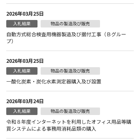
2026年03月25日
入札結果
物品の製造及び販売
自動方式総合検査用機器製造及び据付工事（Ｂグルー
プ）
2026年03月25日
入札結果
物品の製造及び販売
一酸化炭素・炭化水素測定器購入及び設置
2026年03月24日
入札結果
物品の製造及び販売
令和８年度インターネットを利用したオフィス用品等購
買システムによる事務用消耗品類の購入