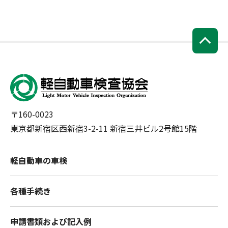
〒160-0023
東京都新宿区西新宿3-2-11 新宿三井ビル2号館15階
軽自動車の車検
各種手続き
申請書類および記入例